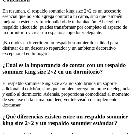
En resumen, el respaldo sommier king size 2×2 es un accesorio
esencial que no solo agrega confort a tu cama, sino que también
mejora la estética y funcionalidad de tu habitación. Al elegir el
respaldo adecuado, puedes transformar por completo el aspecto de
tu dormitorio y crear un espacio acogedor y elegante.
¡No dudes en invertir en un respaldo sommier de calidad para
disfrutar de un descanso reparador y un ambiente decorativo
excepcional en tu hogar!
¿Cuál es la importancia de contar con un respaldo
sommier king size 2×2 en un dormitorio?
El respaldo sommier king size 2×2 no solo brinda un soporte
adicional al colchón, sino que también agrega un toque de elegancia
y estilo al dormitorio. Además, proporciona comodidad al momento
de sentarse en la cama para leer, ver televisión o simplemente
descansar.
¿Qué diferencias existen entre un respaldo sommier
king size 2×2 y un respaldo sommier estándar?