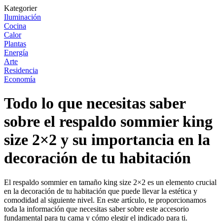
Kategorier
Iluminación
Cocina
Calor
Plantas
Energía
Arte
Residencia
Economía
Todo lo que necesitas saber
sobre el respaldo sommier king
size 2×2 y su importancia en la
decoración de tu habitación
El respaldo sommier en tamaño king size 2×2 es un elemento crucial
en la decoración de tu habitación que puede llevar la estética y
comodidad al siguiente nivel. En este artículo, te proporcionamos
toda la información que necesitas saber sobre este accesorio
fundamental para tu cama y cómo elegir el indicado para ti.