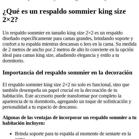
¿Qué es un respaldo sommier king size
2×2?
Un respaldo sommier en tamaño king size 2×2 es un respaldo
diseñado específicamente para camas grandes, brindando soporte y
confort a tu espalda mientras descansas o lees en la cama. Su medida
de 2 metros de ancho por 2 metros de alto lo convierte en la opción
ideal para camas king size, añadiendo elegancia y estilo a tu
dormitorio.
Importancia del respaldo sommier en la decoración
El respaldo sommier king size 2×2 no solo es funcional, sino que
también desempeña un papel crucial en la decoración de tu
habitación. Este accesorio puede transformar por completo la
apariencia de tu dormitorio, agregando un toque de sofisticación y
personalidad a tu espacio de descanso.
Algunas de las ventajas de incorporar un respaldo sommier a tu
habitación incluyen:
Brinda soporte para tu espalda al momento de sentarte en la