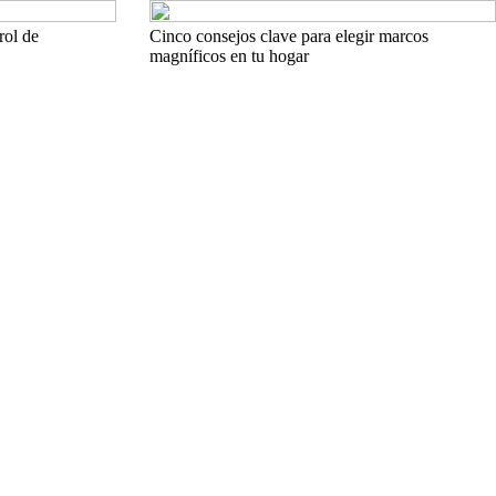
rol de
Cinco consejos clave para elegir marcos
magníficos en tu hogar