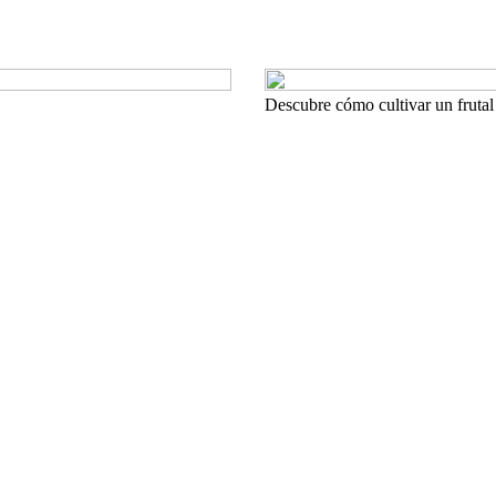
Descubre cómo cultivar un frutal 