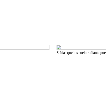
Sabías que los suelo radiante pue