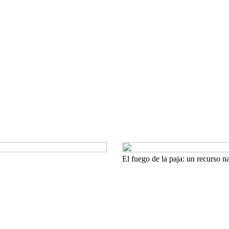
El fuego de la paja: un recurso n