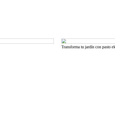
Transforma tu jardín con pasto e