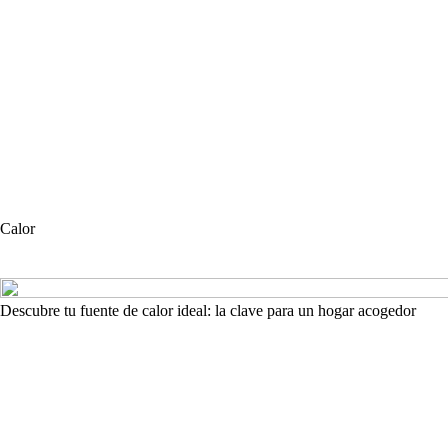
Calor
Descubre tu fuente de calor ideal: la clave para un hogar acogedor