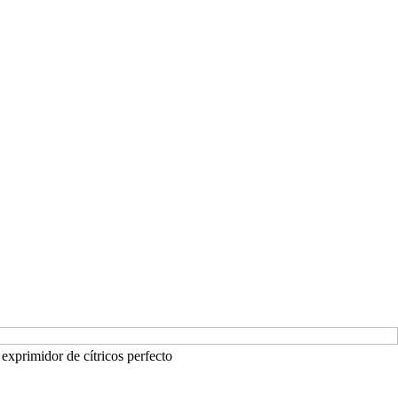
 exprimidor de cítricos perfecto