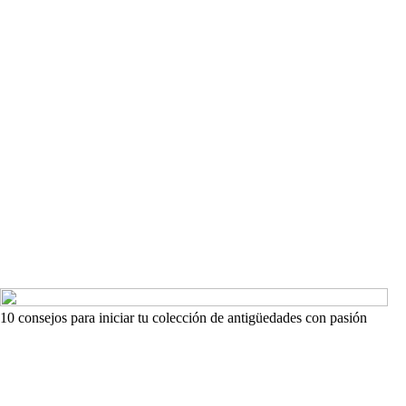
10 consejos para iniciar tu colección de antigüedades con pasión