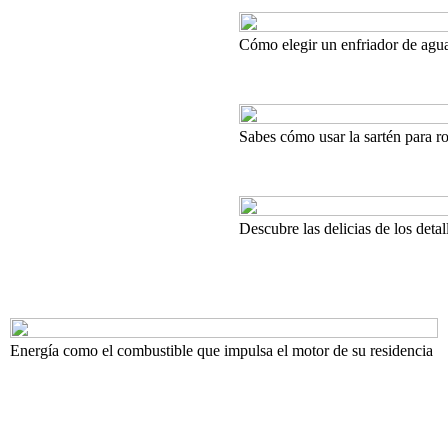
Cómo elegir un enfriador de agua
Sabes cómo usar la sartén para 
Descubre las delicias de los deta
Energía como el combustible que impulsa el motor de su residencia