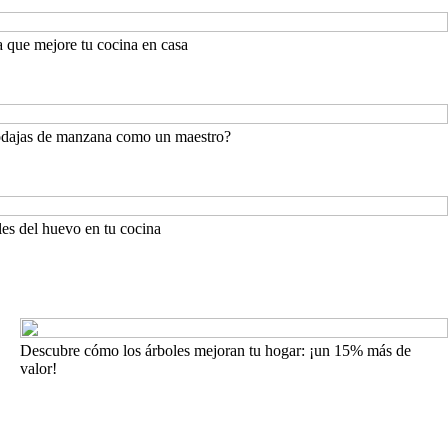
 que mejore tu cocina en casa
rodajas de manzana como un maestro?
lles del huevo en tu cocina
Descubre cómo los árboles mejoran tu hogar: ¡un 15% más de
valor!