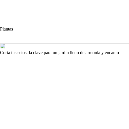
Plantas
Corta tus setos: la clave para un jardín lleno de armonía y encanto