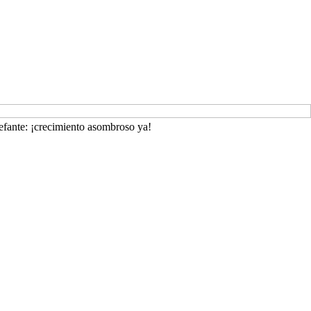
lefante: ¡crecimiento asombroso ya!