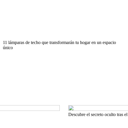
11 lámparas de techo que transformarán tu hogar en un espacio
único
Descubre el secreto oculto tras el