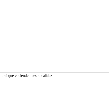
atural que enciende nuestra calidez