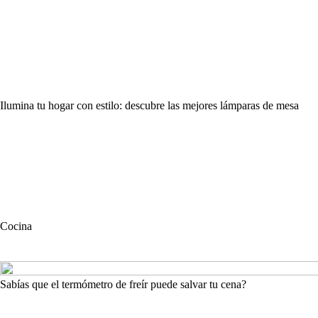
Ilumina tu hogar con estilo: descubre las mejores lámparas de mesa
Cocina
Sabías que el termómetro de freír puede salvar tu cena?