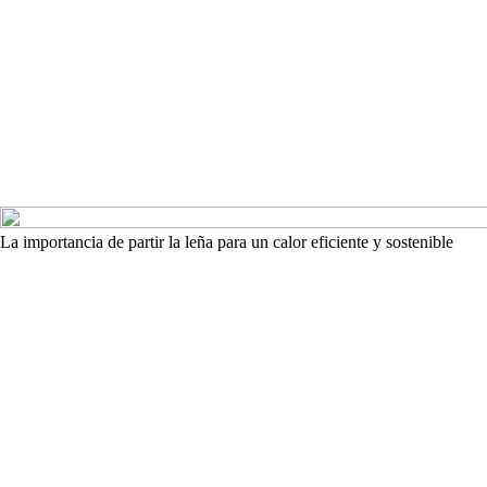
La importancia de partir la leña para un calor eficiente y sostenible