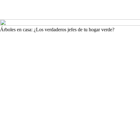
Árboles en casa: ¿Los verdaderos jefes de tu hogar verde?