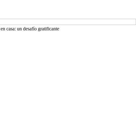
en casa: un desafío gratificante