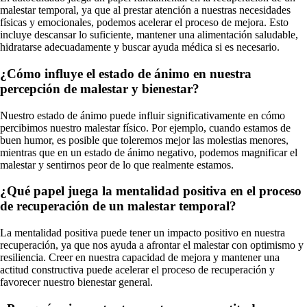
malestar temporal, ya que al prestar atención a nuestras necesidades
físicas y emocionales, podemos acelerar el proceso de mejora. Esto
incluye descansar lo suficiente, mantener una alimentación saludable,
hidratarse adecuadamente y buscar ayuda médica si es necesario.
¿Cómo influye el estado de ánimo en nuestra
percepción de malestar y bienestar?
Nuestro estado de ánimo puede influir significativamente en cómo
percibimos nuestro malestar físico. Por ejemplo, cuando estamos de
buen humor, es posible que toleremos mejor las molestias menores,
mientras que en un estado de ánimo negativo, podemos magnificar el
malestar y sentirnos peor de lo que realmente estamos.
¿Qué papel juega la mentalidad positiva en el proceso
de recuperación de un malestar temporal?
La mentalidad positiva puede tener un impacto positivo en nuestra
recuperación, ya que nos ayuda a afrontar el malestar con optimismo y
resiliencia. Creer en nuestra capacidad de mejora y mantener una
actitud constructiva puede acelerar el proceso de recuperación y
favorecer nuestro bienestar general.