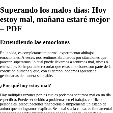
Superando los malos días: Hoy
estoy mal, mañana estaré mejor
– PDF
Entendiendo las emociones
En la vida, es completamente normal experimentar altibajos
emocionales. A veces, nos sentimos abrumados por situaciones que
parecen superarnos, lo cual puede llevarnos a sentirnos mal, tristes o
estresados. Es importante recordar que estas emociones son parte de la
condición humana y que, con el tiempo, podemos aprender a
gestionarlas de manera saludable.
¿Por qué hoy estoy mal?
Hay múltiples razones por las cuales podemos sentirnos mal en un día
específico. Puede ser debido a problemas en el trabajo, conflictos
personales, preocupaciones financieras o simplemente un estado de
ánimo que no logramos explicar. Sea cual sea la causa, es fundamental