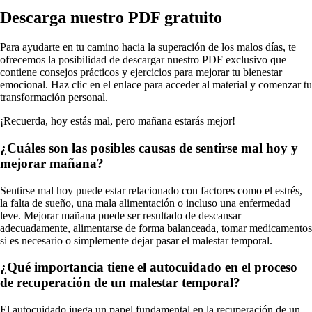
Descarga nuestro PDF gratuito
Para ayudarte en tu camino hacia la superación de los malos días, te
ofrecemos la posibilidad de descargar nuestro PDF exclusivo que
contiene consejos prácticos y ejercicios para mejorar tu bienestar
emocional. Haz clic en el enlace para acceder al material y comenzar tu
transformación personal.
¡Recuerda, hoy estás mal, pero mañana estarás mejor!
¿Cuáles son las posibles causas de sentirse mal hoy y
mejorar mañana?
Sentirse mal hoy puede estar relacionado con factores como el estrés,
la falta de sueño, una mala alimentación o incluso una enfermedad
leve. Mejorar mañana puede ser resultado de descansar
adecuadamente, alimentarse de forma balanceada, tomar medicamentos
si es necesario o simplemente dejar pasar el malestar temporal.
¿Qué importancia tiene el autocuidado en el proceso
de recuperación de un malestar temporal?
El autocuidado juega un papel fundamental en la recuperación de un