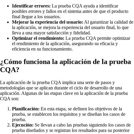
Identificar errores:
La prueba CQA ayuda a identificar
posibles errores y fallos en el sistema antes de que el producto
final llegue a los usuarios.
Mejorar la experiencia del usuario:
Al garantizar la calidad de
la aplicación, se mejora la experiencia del usuario final, lo que
lleva a una mayor satisfacción y fidelidad.
Optimizar el rendimiento:
La prueba CQA permite optimizar
el rendimiento de la aplicación, asegurando su eficacia y
eficiencia en su funcionamiento.
¿Cómo funciona la aplicación de la prueba
CQA?
La aplicación de la prueba CQA implica una serie de pasos y
metodologías que se aplican durante el ciclo de desarrollo de una
aplicación. Algunas de las etapas clave en la aplicación de la prueba
CQA son:
Planificación:
En esta etapa, se definen los objetivos de la
prueba, se establecen los requisitos y se diseñan los casos de
prueba.
Ejecución:
Se llevan a cabo las pruebas siguiendo los casos de
prueba diseñados y se registran los resultados para su posterior