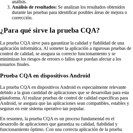
análisis.
Análisis de resultados:
Se analizan los resultados obtenidos
durante las pruebas para identificar posibles áreas de mejora o
corrección.
¿Para qué sirve la prueba CQA?
La prueba CQA sirve para garantizar la calidad y fiabilidad de una
aplicación informática. Al someter la aplicación a rigurosas pruebas de
control de calidad, se asegura su correcto funcionamiento y se
minimizan los riesgos de errores o fallos que puedan afectar a los
usuarios finales.
Prueba CQA en dispositivos Android
La prueba CQA en dispositivos Android es especialmente relevante
debido a la gran cantidad de aplicaciones que se desarrollan para esta
plataforma. Al realizar pruebas de control de calidad específicas para
Android, se asegura que las aplicaciones sean compatibles, estables y
seguras en este sistema operativo tan popular.
En resumen, la prueba CQA es un proceso fundamental en el
desarrollo de aplicaciones que garantiza su calidad, fiabilidad y
funcionamiento óptimo. Con una correcta aplicación de la prueba