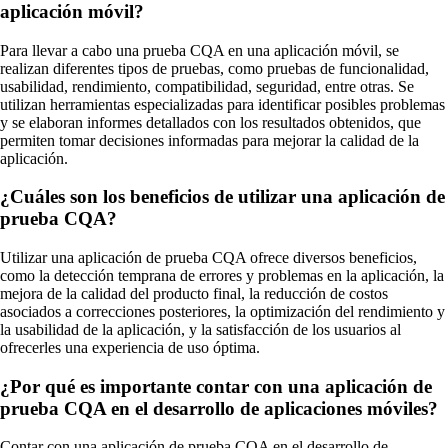
aplicación móvil?
Para llevar a cabo una prueba CQA en una aplicación móvil, se
realizan diferentes tipos de pruebas, como pruebas de funcionalidad,
usabilidad, rendimiento, compatibilidad, seguridad, entre otras. Se
utilizan herramientas especializadas para identificar posibles problemas
y se elaboran informes detallados con los resultados obtenidos, que
permiten tomar decisiones informadas para mejorar la calidad de la
aplicación.
¿Cuáles son los beneficios de utilizar una aplicación de
prueba CQA?
Utilizar una aplicación de prueba CQA ofrece diversos beneficios,
como la detección temprana de errores y problemas en la aplicación, la
mejora de la calidad del producto final, la reducción de costos
asociados a correcciones posteriores, la optimización del rendimiento y
la usabilidad de la aplicación, y la satisfacción de los usuarios al
ofrecerles una experiencia de uso óptima.
¿Por qué es importante contar con una aplicación de
prueba CQA en el desarrollo de aplicaciones móviles?
Contar con una aplicación de prueba CQA en el desarrollo de