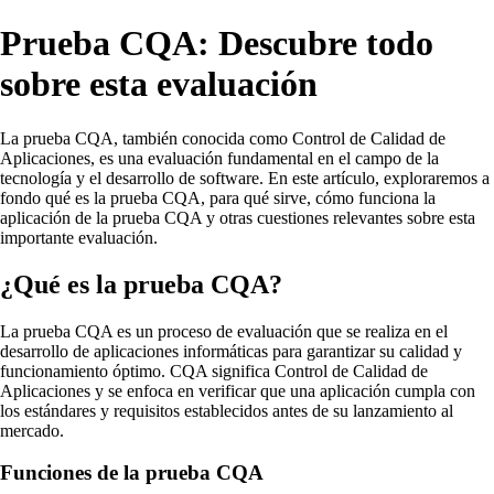
Prueba CQA: Descubre todo
sobre esta evaluación
La prueba CQA, también conocida como Control de Calidad de
Aplicaciones, es una evaluación fundamental en el campo de la
tecnología y el desarrollo de software. En este artículo, exploraremos a
fondo qué es la prueba CQA, para qué sirve, cómo funciona la
aplicación de la prueba CQA y otras cuestiones relevantes sobre esta
importante evaluación.
¿Qué es la prueba CQA?
La prueba CQA es un proceso de evaluación que se realiza en el
desarrollo de aplicaciones informáticas para garantizar su calidad y
funcionamiento óptimo. CQA significa Control de Calidad de
Aplicaciones y se enfoca en verificar que una aplicación cumpla con
los estándares y requisitos establecidos antes de su lanzamiento al
mercado.
Funciones de la prueba CQA