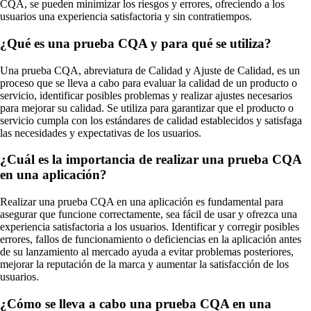
CQA, se pueden minimizar los riesgos y errores, ofreciendo a los
usuarios una experiencia satisfactoria y sin contratiempos.
¿Qué es una prueba CQA y para qué se utiliza?
Una prueba CQA, abreviatura de Calidad y Ajuste de Calidad, es un
proceso que se lleva a cabo para evaluar la calidad de un producto o
servicio, identificar posibles problemas y realizar ajustes necesarios
para mejorar su calidad. Se utiliza para garantizar que el producto o
servicio cumpla con los estándares de calidad establecidos y satisfaga
las necesidades y expectativas de los usuarios.
¿Cuál es la importancia de realizar una prueba CQA
en una aplicación?
Realizar una prueba CQA en una aplicación es fundamental para
asegurar que funcione correctamente, sea fácil de usar y ofrezca una
experiencia satisfactoria a los usuarios. Identificar y corregir posibles
errores, fallos de funcionamiento o deficiencias en la aplicación antes
de su lanzamiento al mercado ayuda a evitar problemas posteriores,
mejorar la reputación de la marca y aumentar la satisfacción de los
usuarios.
¿Cómo se lleva a cabo una prueba CQA en una