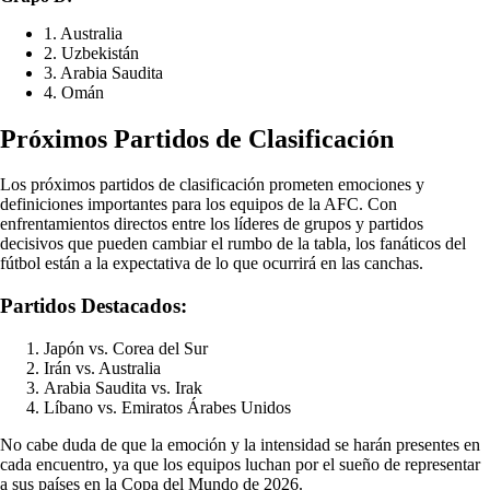
1. Australia
2. Uzbekistán
3. Arabia Saudita
4. Omán
Próximos Partidos de Clasificación
Los próximos partidos de clasificación prometen emociones y
definiciones importantes para los equipos de la AFC. Con
enfrentamientos directos entre los líderes de grupos y partidos
decisivos que pueden cambiar el rumbo de la tabla, los fanáticos del
fútbol están a la expectativa de lo que ocurrirá en las canchas.
Partidos Destacados:
Japón vs. Corea del Sur
Irán vs. Australia
Arabia Saudita vs. Irak
Líbano vs. Emiratos Árabes Unidos
No cabe duda de que la emoción y la intensidad se harán presentes en
cada encuentro, ya que los equipos luchan por el sueño de representar
a sus países en la Copa del Mundo de 2026.