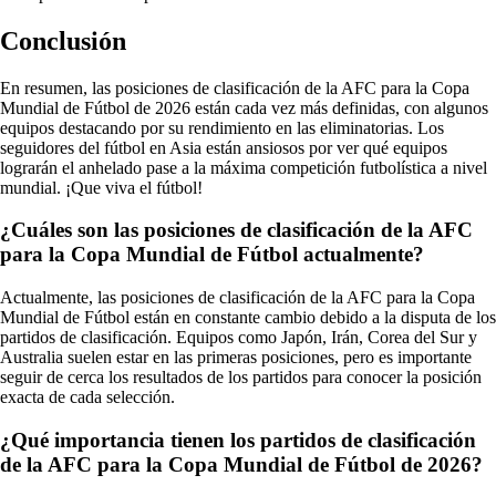
Conclusión
En resumen, las posiciones de clasificación de la AFC para la Copa
Mundial de Fútbol de 2026 están cada vez más definidas, con algunos
equipos destacando por su rendimiento en las eliminatorias. Los
seguidores del fútbol en Asia están ansiosos por ver qué equipos
lograrán el anhelado pase a la máxima competición futbolística a nivel
mundial. ¡Que viva el fútbol!
¿Cuáles son las posiciones de clasificación de la AFC
para la Copa Mundial de Fútbol actualmente?
Actualmente, las posiciones de clasificación de la AFC para la Copa
Mundial de Fútbol están en constante cambio debido a la disputa de los
partidos de clasificación. Equipos como Japón, Irán, Corea del Sur y
Australia suelen estar en las primeras posiciones, pero es importante
seguir de cerca los resultados de los partidos para conocer la posición
exacta de cada selección.
¿Qué importancia tienen los partidos de clasificación
de la AFC para la Copa Mundial de Fútbol de 2026?