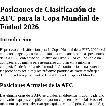
Posiciones de Clasificación de
AFC para la Copa Mundial de
Fútbol 2026
Introducción
El proceso de clasificación para la Copa Mundial de la FIFA 2026 está
en pleno apogeo, y en esta ocasión nos enfocaremos en las posiciones
de la AFC (Confederación Asiática de Fútbol). Los equipos de Asia
compiten arduamente para asegurarse un lugar en la máxima
competición de fútbol a nivel mundial. A continuación, analizaremos
las posiciones actuales y los próximos partidos de clasificación que
definirán a los representantes de la AFC en la Copa del Mundo.
Posiciones Actuales de la AFC
Las eliminatorias de la AFC se dividen en diferentes grupos, cada uno
con varios equipos compitiendo por un cupo en el Mundial. Hasta el
momento, podemos observar que equipos como Japón, Corea del Sur,