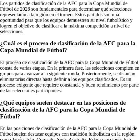
Los partidos de clasificación de la AFC para la Copa Mundial de
Fútbol de 2026 son fundamentales para determinar qué selecciones
representarán a la región en el torneo. Estos partidos son una
oportunidad para que los equipos demuestren su nivel futbolístico y
logren el objetivo de clasificar a la máxima competición a nivel de
selecciones.
¿Cuál es el proceso de clasificación de la AFC para la
Copa Mundial de Fútbol?
El proceso de clasificación de la AFC para la Copa Mundial de Fútbol
consta de varias etapas. En la primera fase, las selecciones compiten en
grupos para avanzar a la siguiente ronda. Posteriormente, se disputan
eliminatorias directas hasta definir a los equipos clasificados. Es un
proceso exigente que requiere constancia y buen rendimiento por parte
de las selecciones participantes.
¿Qué equipos suelen destacar en las posiciones de
clasificación de la AFC para la Copa Mundial de
Fútbol?
En las posiciones de clasificación de la AFC para la Copa Mundial de
Fútbol suelen destacar equipos con tradición futbolística en la región,
como Japón, Irán, Corea del Sur y Australia. Estas selecciones han