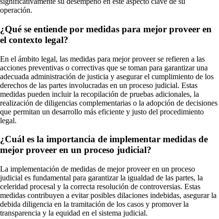
significativamente su desempeño en este aspecto clave de su
operación.
¿Qué se entiende por medidas para mejor proveer en
el contexto legal?
En el ámbito legal, las medidas para mejor proveer se refieren a las
acciones preventivas o correctivas que se toman para garantizar una
adecuada administración de justicia y asegurar el cumplimiento de los
derechos de las partes involucradas en un proceso judicial. Estas
medidas pueden incluir la recopilación de pruebas adicionales, la
realización de diligencias complementarias o la adopción de decisiones
que permitan un desarrollo más eficiente y justo del procedimiento
legal.
¿Cuál es la importancia de implementar medidas de
mejor proveer en un proceso judicial?
La implementación de medidas de mejor proveer en un proceso
judicial es fundamental para garantizar la igualdad de las partes, la
celeridad procesal y la correcta resolución de controversias. Estas
medidas contribuyen a evitar posibles dilaciones indebidas, asegurar la
debida diligencia en la tramitación de los casos y promover la
transparencia y la equidad en el sistema judicial.