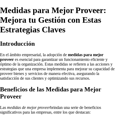
Medidas para Mejor Proveer:
Mejora tu Gestión con Estas
Estrategias Claves
Introducción
En el ámbito empresarial, la adopción de
medidas para mejor
proveer
es esencial para garantizar un funcionamiento eficiente y
óptimo de la organización. Estas medidas se refieren a las acciones y
estrategias que una empresa implementa para mejorar su capacidad de
proveer bienes y servicios de manera efectiva, asegurando la
satisfacción de sus clientes y optimizando sus recursos.
Beneficios de las Medidas para Mejor
Proveer
Las
medidas de mejor proveer
brindan una serie de beneficios
significativos para las empresas, entre los que destacan: