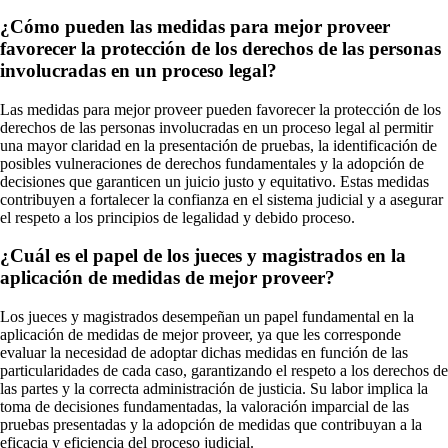
¿Cómo pueden las medidas para mejor proveer
favorecer la protección de los derechos de las personas
involucradas en un proceso legal?
Las medidas para mejor proveer pueden favorecer la protección de los
derechos de las personas involucradas en un proceso legal al permitir
una mayor claridad en la presentación de pruebas, la identificación de
posibles vulneraciones de derechos fundamentales y la adopción de
decisiones que garanticen un juicio justo y equitativo. Estas medidas
contribuyen a fortalecer la confianza en el sistema judicial y a asegurar
el respeto a los principios de legalidad y debido proceso.
¿Cuál es el papel de los jueces y magistrados en la
aplicación de medidas de mejor proveer?
Los jueces y magistrados desempeñan un papel fundamental en la
aplicación de medidas de mejor proveer, ya que les corresponde
evaluar la necesidad de adoptar dichas medidas en función de las
particularidades de cada caso, garantizando el respeto a los derechos de
las partes y la correcta administración de justicia. Su labor implica la
toma de decisiones fundamentadas, la valoración imparcial de las
pruebas presentadas y la adopción de medidas que contribuyan a la
eficacia y eficiencia del proceso judicial.