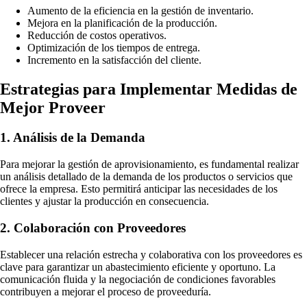
Aumento de la eficiencia en la gestión de inventario.
Mejora en la planificación de la producción.
Reducción de costos operativos.
Optimización de los tiempos de entrega.
Incremento en la satisfacción del cliente.
Estrategias para Implementar Medidas de
Mejor Proveer
1. Análisis de la Demanda
Para mejorar la gestión de aprovisionamiento, es fundamental realizar
un análisis detallado de la demanda de los productos o servicios que
ofrece la empresa. Esto permitirá anticipar las necesidades de los
clientes y ajustar la producción en consecuencia.
2. Colaboración con Proveedores
Establecer una relación estrecha y colaborativa con los proveedores es
clave para garantizar un abastecimiento eficiente y oportuno. La
comunicación fluida y la negociación de condiciones favorables
contribuyen a mejorar el proceso de proveeduría.