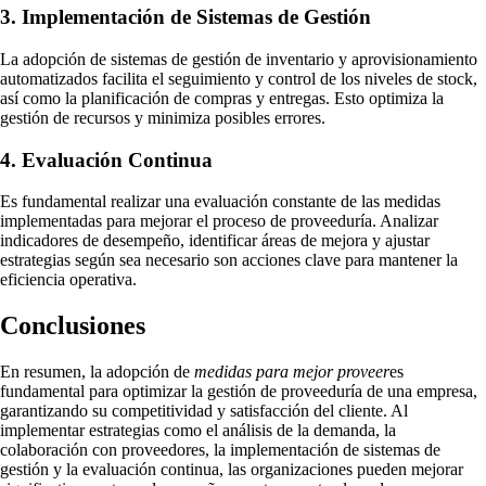
3. Implementación de Sistemas de Gestión
La adopción de sistemas de gestión de inventario y aprovisionamiento
automatizados facilita el seguimiento y control de los niveles de stock,
así como la planificación de compras y entregas. Esto optimiza la
gestión de recursos y minimiza posibles errores.
4. Evaluación Continua
Es fundamental realizar una evaluación constante de las medidas
implementadas para mejorar el proceso de proveeduría. Analizar
indicadores de desempeño, identificar áreas de mejora y ajustar
estrategias según sea necesario son acciones clave para mantener la
eficiencia operativa.
Conclusiones
En resumen, la adopción de
medidas para mejor proveer
es
fundamental para optimizar la gestión de proveeduría de una empresa,
garantizando su competitividad y satisfacción del cliente. Al
implementar estrategias como el análisis de la demanda, la
colaboración con proveedores, la implementación de sistemas de
gestión y la evaluación continua, las organizaciones pueden mejorar