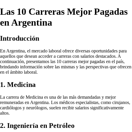
Las 10 Carreras Mejor Pagadas
en Argentina
Introducción
En Argentina, el mercado laboral ofrece diversas oportunidades para
aquellos que desean acceder a carreras con salarios destacados. A
continuación, presentamos las 10 carreras mejor pagadas en el país,
brindando información sobre las mismas y las perspectivas que ofrecen
en el ámbito laboral.
1. Medicina
La carrera de Medicina es una de las más demandadas y mejor
remuneradas en Argentina. Los médicos especialistas, como cirujanos,
cardiólogos y neurólogos, suelen recibir salarios significativamente
altos.
2. Ingeniería en Petróleo