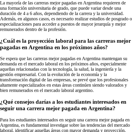
La mayoría de las carreras mejor pagadas en Argentina requieren de
una formación universitaria de grado, que puede variar desde una
duración de 4 a 6 años, dependiendo de la carrera y la universidad.
Además, en algunos casos, es necesario realizar estudios de posgrado o
especializaciones para acceder a puestos de mayor jerarquía y mejor
remunerados dentro de la profesión.
¿Cuál es la proyección laboral para las carreras mejor
pagadas en Argentina en los próximos años?
Se espera que las carreras mejor pagadas en Argentina mantengan su
demanda en el mercado laboral en los próximos años, especialmente
aquellas relacionadas con la tecnología, la salud, la ingeniería y la
gestión empresarial. Con la evolución de la economía y la
transformación digital de las empresas, se prevé que los profesionales
altamente especializados en estas áreas continúen siendo valorados y
bien remunerados en el mercado laboral argentino.
¿Qué consejos darías a los estudiantes interesados en
seguir una carrera mejor pagada en Argentina?
Para los estudiantes interesados en seguir una carrera mejor pagada en
Argentina, es fundamental investigar sobre las tendencias del mercado
laboral, identificar aquellas áreas con mayor demanda y proyección,