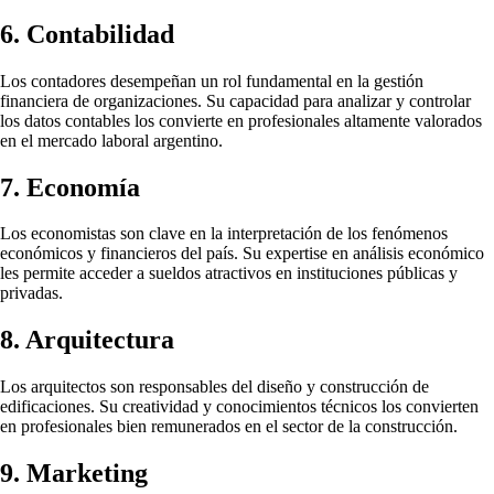
6. Contabilidad
Los contadores desempeñan un rol fundamental en la gestión
financiera de organizaciones. Su capacidad para analizar y controlar
los datos contables los convierte en profesionales altamente valorados
en el mercado laboral argentino.
7. Economía
Los economistas son clave en la interpretación de los fenómenos
económicos y financieros del país. Su expertise en análisis económico
les permite acceder a sueldos atractivos en instituciones públicas y
privadas.
8. Arquitectura
Los arquitectos son responsables del diseño y construcción de
edificaciones. Su creatividad y conocimientos técnicos los convierten
en profesionales bien remunerados en el sector de la construcción.
9. Marketing