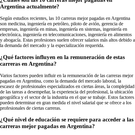
Argentina actualmente?
Según estudios recientes, las 10 carreras mejor pagadas en Argentina
son medicina, ingeniería en petróleo, piloto de avión, gerencia de
empresas, ingeniería en minas, ingeniería en sistemas, ingeniería en
electrónica, ingeniería en telecomunicaciones, ingeniería en alimentos
y abogacía. Estas profesiones suelen ofrecer salarios más altos debido a
la demanda del mercado y la especialización requerida.
¿Qué factores influyen en la remuneración de estas
carreras en Argentina?
Varios factores pueden influir en la remuneración de las carreras mejor
pagadas en Argentina, como la demanda del mercado laboral, la
escasez de profesionales especializados en ciertas áreas, la complejidad
de las tareas a desempeñar, la experiencia del profesional, la ubicación
geográfica y el sector de la industria en el que se trabaje. Estos factores
pueden determinar en gran medida el nivel salarial que se ofrece a los
profesionales de ciertas carreras.
¿Qué nivel de educación se requiere para acceder a las
carreras mejor pagadas en Argentina?