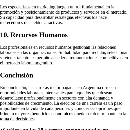
Los especialistas en marketing juegan un rol fundamental en la
promoción y posicionamiento de productos y servicios en el mercado.
Su capacidad para desarrollar estrategias efectivas los hace
merecedores de sueldos atractivos.
10. Recursos Humanos
Los profesionales en recursos humanos gestionan las relaciones
laborales en las organizaciones. Su habilidad para reclutar, seleccionar
y retener talento les permite acceder a remuneraciones competitivas en
el mercado laboral argentino.
Conclusión
En conclusión, las carreras mejor pagadas en Argentina ofrecen
oportunidades laborales interesantes para aquellos que desean
desarrollarse profesionalmente en sectores con alta demanda y
posibilidades de crecimiento. La elección de una carrera es un paso
importante en la vida de cada persona, y conocer las opciones que
brindan mayores beneficios económicos puede ser determinante en la
toma de decisiones.
¿Cuáles son las 10 carreras mejor pagadas en