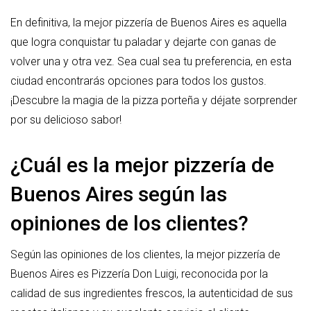
En definitiva, la mejor pizzería de Buenos Aires es aquella
que logra conquistar tu paladar y dejarte con ganas de
volver una y otra vez. Sea cual sea tu preferencia, en esta
ciudad encontrarás opciones para todos los gustos.
¡Descubre la magia de la pizza porteña y déjate sorprender
por su delicioso sabor!
¿Cuál es la mejor pizzería de
Buenos Aires según las
opiniones de los clientes?
Según las opiniones de los clientes, la mejor pizzería de
Buenos Aires es Pizzería Don Luigi, reconocida por la
calidad de sus ingredientes frescos, la autenticidad de sus