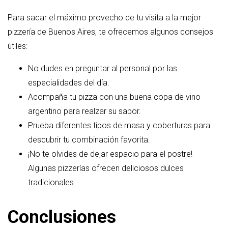
Para sacar el máximo provecho de tu visita a la mejor
pizzería de Buenos Aires, te ofrecemos algunos consejos
útiles:
No dudes en preguntar al personal por las
especialidades del día.
Acompaña tu pizza con una buena copa de vino
argentino para realzar su sabor.
Prueba diferentes tipos de masa y coberturas para
descubrir tu combinación favorita.
¡No te olvides de dejar espacio para el postre!
Algunas pizzerías ofrecen deliciosos dulces
tradicionales.
Conclusiones