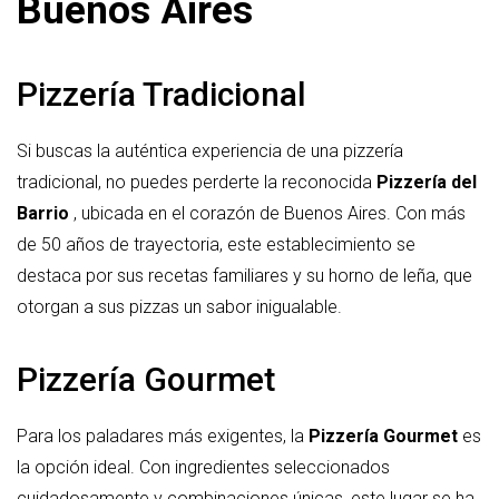
Buenos Aires
Pizzería Tradicional
Si buscas la auténtica experiencia de una pizzería
tradicional, no puedes perderte la reconocida
Pizzería del
Barrio
, ubicada en el corazón de Buenos Aires. Con más
de 50 años de trayectoria, este establecimiento se
destaca por sus recetas familiares y su horno de leña, que
otorgan a sus pizzas un sabor inigualable.
Pizzería Gourmet
Para los paladares más exigentes, la
Pizzería Gourmet
es
la opción ideal. Con ingredientes seleccionados
cuidadosamente y combinaciones únicas, este lugar se ha