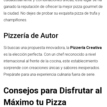
ganado la reputación de ofrecer la mejor pizza gourmet de
la ciudad. No dejes de probar su exquisita pizza de trufa y
champiñones.
Pizzería de Autor
Si buscas una propuesta innovadora, la
Pizzería Creativa
es la elección perfecta. Con un chef reconocido a nivel
internacional al frente de la cocina, este establecimiento
sorprende con creaciones únicas y sabores inesperados.
Prepárate para una experiencia culinaria fuera de serie.
Consejos para Disfrutar al
Máximo tu Pizza