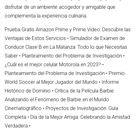
disfrutar de un ambiente acogedor y amigable que
complementa la experiencia culinaria.
Prueba Gratis Amazon Prime y Prime Video: Descubre las
Ventajas de Estos Servicios
•
Simulador de Examen de
Conducir Clase B en La Matanza: Todo lo que Necesitas
Saber
•
Planteamiento del Problema de Investigación
•
¿Cuál es el mejor celular Motorola en 2023?
•
Planteamiento del Problema de Investigación
•
Premio
World Soccer al Mejor Jugador del Mundo
•
Informe
Histórico de Dominio
•
Crítica de la Película Barbie:
Analizando el Fenómeno de Barbie en el Mundo
Cinematográfico
•
Proyectos de Investigación: Guía
Completa
•
Día de la Mejor Amiga: Celebrando la Amistad
Verdadera
•