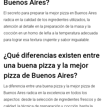
Buenos Aires?
El secreto para preparar la mejor pizza en Buenos Aires
radica en la calidad de los ingredientes utilizados, la
atención al detalle en la preparación de la masa y la
cocción en un horno de leña a la temperatura adecuada
para lograr esa textura crujiente y sabor inigualable.
¿Qué diferencias existen entre
una buena pizza y la mejor
pizza de Buenos Aires?
La diferencia entre una buena pizza y la mejor pizza de
Buenos Aires radica en la excelencia en todos los
aspectos: desde la selección de ingredientes frescos y de
calidad, la técnica de preparación y cocción, hasta la