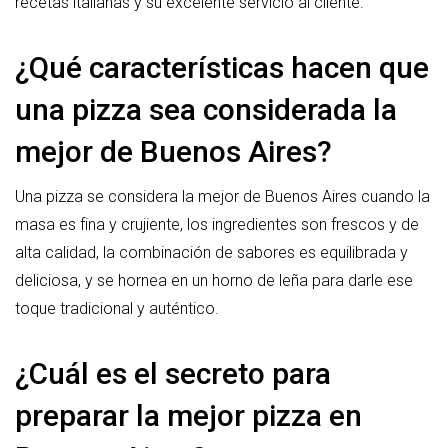
recetas italianas y su excelente servicio al cliente.
¿Qué características hacen que
una pizza sea considerada la
mejor de Buenos Aires?
Una pizza se considera la mejor de Buenos Aires cuando la
masa es fina y crujiente, los ingredientes son frescos y de
alta calidad, la combinación de sabores es equilibrada y
deliciosa, y se hornea en un horno de leña para darle ese
toque tradicional y auténtico.
¿Cuál es el secreto para
preparar la mejor pizza en