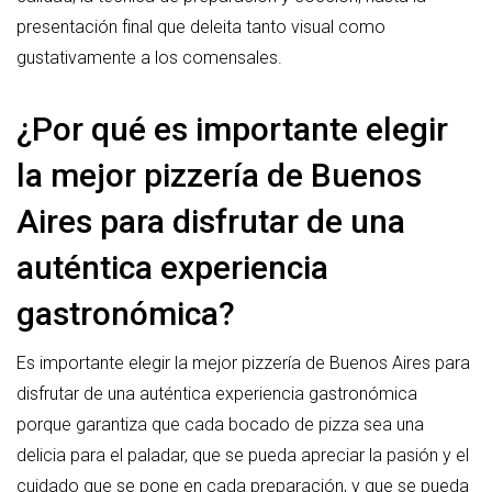
presentación final que deleita tanto visual como
gustativamente a los comensales.
¿Por qué es importante elegir
la mejor pizzería de Buenos
Aires para disfrutar de una
auténtica experiencia
gastronómica?
Es importante elegir la mejor pizzería de Buenos Aires para
disfrutar de una auténtica experiencia gastronómica
porque garantiza que cada bocado de pizza sea una
delicia para el paladar, que se pueda apreciar la pasión y el
cuidado que se pone en cada preparación, y que se pueda