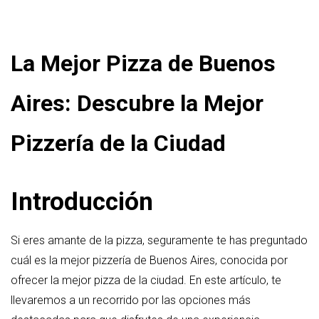
La Mejor Pizza de Buenos
Aires: Descubre la Mejor
Pizzería de la Ciudad
Introducción
Si eres amante de la pizza, seguramente te has preguntado
cuál es la mejor pizzería de Buenos Aires, conocida por
ofrecer la mejor pizza de la ciudad. En este artículo, te
llevaremos a un recorrido por las opciones más