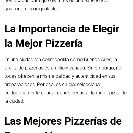
destacadas para que disfrutes de una experiencia
gastronómica inigualable.
La Importancia de Elegir
la Mejor Pizzería
En una ciudad tan cosmopolita como Buenos Aires, la
oferta de pizzerías es amplia y variada. Sin embargo, no
todas ofrecen la misma calidad y autenticidad en sus
preparaciones. Por eso, es crucial seleccionar
cuidadosamente el lugar donde degustar la mejor pizza de
la ciudad.
Las Mejores Pizzerías de