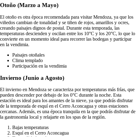
Otoño (Marzo a Mayo)
El otoño es otra época recomendada para visitar Mendoza, ya que los
viñedos cambian de tonalidad y se tiñen de rojos, amarillos y ocres,
creando paisajes dignos de postal. Durante esta temporada, las
temperaturas descienden y oscilan entre los 10°C y los 20°C, lo que lo
convierte en un momento ideal para recorrer las bodegas y participar
en la vendimia.
Paisajes otoñales
Clima templado
Participación en la vendimia
Invierno (Junio a Agosto)
El invierno en Mendoza se caracteriza por temperaturas más frías, que
pueden descender por debajo de los 0°C durante la noche. Esta
estación es ideal para los amantes de la nieve, ya que podrás disfrutar
de la temporada de esquí en el Cerro Aconcagua y otras estaciones
cercanas. Además, es una época tranquila en la que podrás disfrutar de
la gastronomía local y relajarte en los spas de la región.
Bajas temperaturas
Esquí en el Cerro Aconcagua