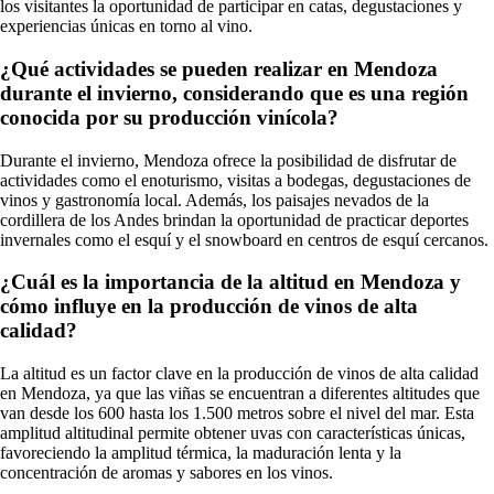
los visitantes la oportunidad de participar en catas, degustaciones y
experiencias únicas en torno al vino.
¿Qué actividades se pueden realizar en Mendoza
durante el invierno, considerando que es una región
conocida por su producción vinícola?
Durante el invierno, Mendoza ofrece la posibilidad de disfrutar de
actividades como el enoturismo, visitas a bodegas, degustaciones de
vinos y gastronomía local. Además, los paisajes nevados de la
cordillera de los Andes brindan la oportunidad de practicar deportes
invernales como el esquí y el snowboard en centros de esquí cercanos.
¿Cuál es la importancia de la altitud en Mendoza y
cómo influye en la producción de vinos de alta
calidad?
La altitud es un factor clave en la producción de vinos de alta calidad
en Mendoza, ya que las viñas se encuentran a diferentes altitudes que
van desde los 600 hasta los 1.500 metros sobre el nivel del mar. Esta
amplitud altitudinal permite obtener uvas con características únicas,
favoreciendo la amplitud térmica, la maduración lenta y la
concentración de aromas y sabores en los vinos.