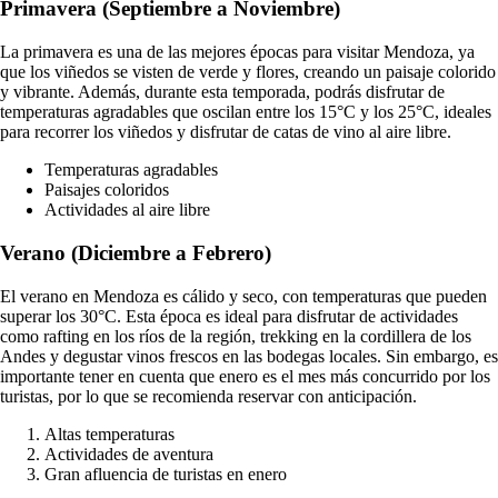
Primavera (Septiembre a Noviembre)
La primavera es una de las mejores épocas para visitar Mendoza, ya
que los viñedos se visten de verde y flores, creando un paisaje colorido
y vibrante. Además, durante esta temporada, podrás disfrutar de
temperaturas agradables que oscilan entre los 15°C y los 25°C, ideales
para recorrer los viñedos y disfrutar de catas de vino al aire libre.
Temperaturas agradables
Paisajes coloridos
Actividades al aire libre
Verano (Diciembre a Febrero)
El verano en Mendoza es cálido y seco, con temperaturas que pueden
superar los 30°C. Esta época es ideal para disfrutar de actividades
como rafting en los ríos de la región, trekking en la cordillera de los
Andes y degustar vinos frescos en las bodegas locales. Sin embargo, es
importante tener en cuenta que enero es el mes más concurrido por los
turistas, por lo que se recomienda reservar con anticipación.
Altas temperaturas
Actividades de aventura
Gran afluencia de turistas en enero