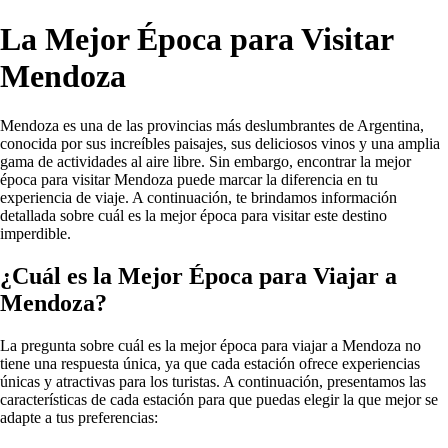
La Mejor Época para Visitar
Mendoza
Mendoza es una de las provincias más deslumbrantes de Argentina,
conocida por sus increíbles paisajes, sus deliciosos vinos y una amplia
gama de actividades al aire libre. Sin embargo, encontrar la mejor
época para visitar Mendoza puede marcar la diferencia en tu
experiencia de viaje. A continuación, te brindamos información
detallada sobre cuál es la mejor época para visitar este destino
imperdible.
¿Cuál es la Mejor Época para Viajar a
Mendoza?
La pregunta sobre cuál es la mejor época para viajar a Mendoza no
tiene una respuesta única, ya que cada estación ofrece experiencias
únicas y atractivas para los turistas. A continuación, presentamos las
características de cada estación para que puedas elegir la que mejor se
adapte a tus preferencias: