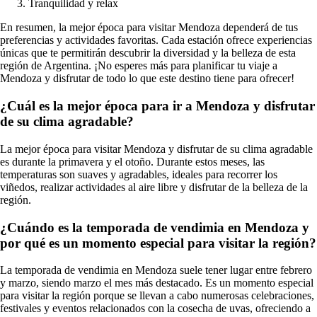
Tranquilidad y relax
En resumen, la mejor época para visitar Mendoza dependerá de tus
preferencias y actividades favoritas. Cada estación ofrece experiencias
únicas que te permitirán descubrir la diversidad y la belleza de esta
región de Argentina. ¡No esperes más para planificar tu viaje a
Mendoza y disfrutar de todo lo que este destino tiene para ofrecer!
¿Cuál es la mejor época para ir a Mendoza y disfrutar
de su clima agradable?
La mejor época para visitar Mendoza y disfrutar de su clima agradable
es durante la primavera y el otoño. Durante estos meses, las
temperaturas son suaves y agradables, ideales para recorrer los
viñedos, realizar actividades al aire libre y disfrutar de la belleza de la
región.
¿Cuándo es la temporada de vendimia en Mendoza y
por qué es un momento especial para visitar la región?
La temporada de vendimia en Mendoza suele tener lugar entre febrero
y marzo, siendo marzo el mes más destacado. Es un momento especial
para visitar la región porque se llevan a cabo numerosas celebraciones,
festivales y eventos relacionados con la cosecha de uvas, ofreciendo a