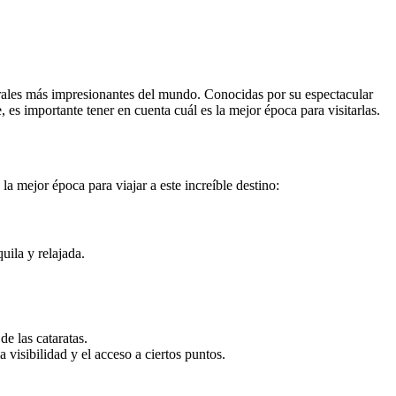
turales más impresionantes del mundo. Conocidas por su espectacular
, es importante tener en cuenta cuál es la mejor época para visitarlas.
la mejor época para viajar a este increíble destino:
uila y relajada.
de las cataratas.
 visibilidad y el acceso a ciertos puntos.