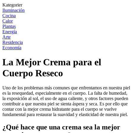
Kategorier
Iluminación
Cocina
Calor
Plantas
Energía
Arte
Residencia
Economía
La Mejor Crema para el
Cuerpo Reseco
Uno de los problemas más comunes que enfrentamos en nuestra piel
es la resequedad, especialmente en el cuerpo. La falta de humedad,
la exposición al sol, el uso de agua caliente, y otros factores pueden
contribuir a que nuestra piel se sienta áspera y seca. Es por ello que
contar con la mejor crema hidratante para el cuerpo se vuelve
fundamental para restaurar la suavidad y elasticidad de nuestra piel.
¿Qué hace que una crema sea la mejor