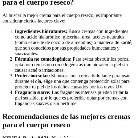
para el cuerpo reseco?
Al buscar la mejor crema para el cuerpo reseco, es importante
considerar ciertos factores clave:
Ingredientes hidratantes:
Busca cremas con ingredientes
como ácido hialurónico, glicerina, urea, aceites naturales
(como el aceite de coco o de almendras) o manteca de karité,
que son conocidos por sus propiedades humectantes y
suavizantes.
Fórmula no comedogénica:
Para evitar obstruir los poros,
opta por cremas no comedogénicas que hidraten la piel sin
causar acné o irritaciones.
Protección solar:
Si buscas una crema hidratante para usar
durante el día, elige una que contenga protección solar para
proteger tu piel de los daños causados por los rayos UV.
Fragancia suave:
Las fragancias intensas pueden irritar la
piel sensible, por lo que es preferible optar por cremas con
fragancias suaves o sin perfume.
Recomendaciones de las mejores cremas
para el cuerpo reseco