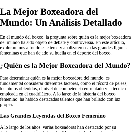
La Mejor Boxeadora del
Mundo: Un Análisis Detallado
En el mundo del boxeo, la pregunta sobre quién es la mejor boxeadora
del mundo ha sido objeto de debate y controversia. En este artículo,
exploraremos a fondo este tema y analizaremos a las grandes figuras
femeninas que han dejado su huella en el deporte del boxeo.
¿Quién es la Mejor Boxeadora del Mundo?
Para determinar quién es la mejor boxeadora del mundo, es
fundamental considerar diferentes factores, como el récord de peleas,
los títulos obtenidos, el nivel de competencia enfrentado y la técnica
empleada en el cuadrilátero. A lo largo de la historia del boxeo
femenino, ha habido destacadas talentos que han brillado con luz
propia.
Las Grandes Leyendas del Boxeo Femenino
A lo largo de los años, varias boxeadoras han destacado por su