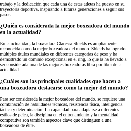
trabajo y la dedicación que cada una de estas atletas ha puesto en su
trayectoria deportiva, inspirando a futuras generaciones a seguir sus
pasos.
¿Quién es considerada la mejor boxeadora del mundo
en la actualidad?
En la actualidad, la boxeadora Claressa Shields es ampliamente
reconocida como la mejor boxeadora del mundo. Shields ha logrado
múltiples títulos mundiales en diferentes categorías de peso y ha
demostrado un dominio excepcional en el ring, lo que la ha llevado a
ser considerada una de las mejores boxeadoras libra por libra de la
actualidad.
¿Cuáles son las principales cualidades que hacen a
una boxeadora destacarse como la mejor del mundo?
Para ser considerada la mejor boxeadora del mundo, se requiere una
combinación de habilidades técnicas, resistencia física, inteligencia
táctica y determinación. La capacidad para adaptarse a diferentes
estilos de pelea, la disciplina en el entrenamiento y la mentalidad
competitiva son también aspectos clave que distinguen a una
boxeadora de élite.