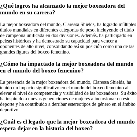
¿Qué logros ha alcanzado la mejor boxeadora del
mundo en su carrera?
La mejor boxeadora del mundo, Claressa Shields, ha logrado múltiples
títulos mundiales en diferentes categorías de peso, incluyendo el título
de campeona unificada en dos divisiones. Además, ha participado en
peleas históricas y ha demostrado su capacidad para vencer a
oponentes de alto nivel, consolidando así su posición como una de las
grandes figuras del boxeo femenino.
¿Cómo ha impactado la mejor boxeadora del mundo
en el mundo del boxeo femenino?
La presencia de la mejor boxeadora del mundo, Claressa Shields, ha
tenido un impacto significativo en el mundo del boxeo femenino al
elevar el nivel de competencia y visibilidad de las boxeadoras. Su éxito
ha inspirado a nuevas generaciones de mujeres a incursionar en este
deporte y ha contribuido a derribar estereotipos de género en el ámbito
deportivo.
¿Cuál es el legado que la mejor boxeadora del mundo
espera dejar en la historia del boxeo?