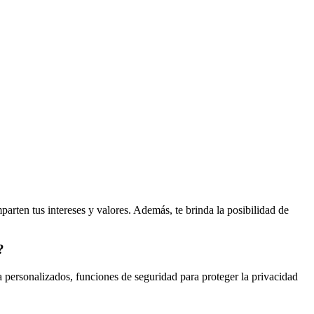
parten tus intereses y valores. Además, te brinda la posibilidad de
?
da personalizados, funciones de seguridad para proteger la privacidad