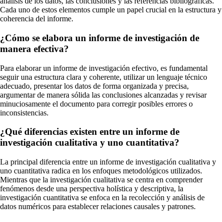
análisis de los datos, las conclusiones y las referencias bibliográficas.
Cada uno de estos elementos cumple un papel crucial en la estructura y
coherencia del informe.
¿Cómo se elabora un informe de investigación de
manera efectiva?
Para elaborar un informe de investigación efectivo, es fundamental
seguir una estructura clara y coherente, utilizar un lenguaje técnico
adecuado, presentar los datos de forma organizada y precisa,
argumentar de manera sólida las conclusiones alcanzadas y revisar
minuciosamente el documento para corregir posibles errores o
inconsistencias.
¿Qué diferencias existen entre un informe de
investigación cualitativa y uno cuantitativa?
La principal diferencia entre un informe de investigación cualitativa y
uno cuantitativa radica en los enfoques metodológicos utilizados.
Mientras que la investigación cualitativa se centra en comprender
fenómenos desde una perspectiva holística y descriptiva, la
investigación cuantitativa se enfoca en la recolección y análisis de
datos numéricos para establecer relaciones causales y patrones.