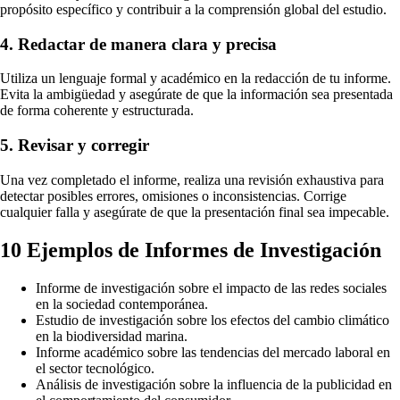
propósito específico y contribuir a la comprensión global del estudio.
4. Redactar de manera clara y precisa
Utiliza un lenguaje formal y académico en la redacción de tu informe.
Evita la ambigüedad y asegúrate de que la información sea presentada
de forma coherente y estructurada.
5. Revisar y corregir
Una vez completado el informe, realiza una revisión exhaustiva para
detectar posibles errores, omisiones o inconsistencias. Corrige
cualquier falla y asegúrate de que la presentación final sea impecable.
10 Ejemplos de Informes de Investigación
Informe de investigación sobre el impacto de las redes sociales
en la sociedad contemporánea.
Estudio de investigación sobre los efectos del cambio climático
en la biodiversidad marina.
Informe académico sobre las tendencias del mercado laboral en
el sector tecnológico.
Análisis de investigación sobre la influencia de la publicidad en