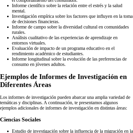
el comportamiento del consumidor.
Informe científico sobre la relación entre el estrés y la salud
mental.
Investigación empírica sobre los factores que influyen en la toma
de decisiones financieras.
Informe de campo sobre la diversidad cultural en comunidades
rurales.
Análisis cualitativo de las experiencias de aprendizaje en
entornos virtuales.
Evaluación de impacto de un programa educativo en el
rendimiento académico de estudiantes.
Informe longitudinal sobre la evolución de las preferencias de
consumo en jóvenes adultos.
Ejemplos de Informes de Investigación en
Diferentes Áreas
Los informes de investigación pueden abarcar una amplia variedad de
temáticas y disciplinas. A continuación, te presentamos algunos
ejemplos adicionales de informes de investigación en distintas áreas:
Ciencias Sociales
Estudio de investigación sobre la influencia de la migración en la