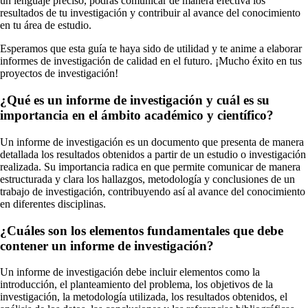
un lenguaje preciso, podrás comunicar de manera efectiva los
resultados de tu investigación y contribuir al avance del conocimiento
en tu área de estudio.
Esperamos que esta guía te haya sido de utilidad y te anime a elaborar
informes de investigación de calidad en el futuro. ¡Mucho éxito en tus
proyectos de investigación!
¿Qué es un informe de investigación y cuál es su
importancia en el ámbito académico y científico?
Un informe de investigación es un documento que presenta de manera
detallada los resultados obtenidos a partir de un estudio o investigación
realizada. Su importancia radica en que permite comunicar de manera
estructurada y clara los hallazgos, metodología y conclusiones de un
trabajo de investigación, contribuyendo así al avance del conocimiento
en diferentes disciplinas.
¿Cuáles son los elementos fundamentales que debe
contener un informe de investigación?
Un informe de investigación debe incluir elementos como la
introducción, el planteamiento del problema, los objetivos de la
investigación, la metodología utilizada, los resultados obtenidos, el