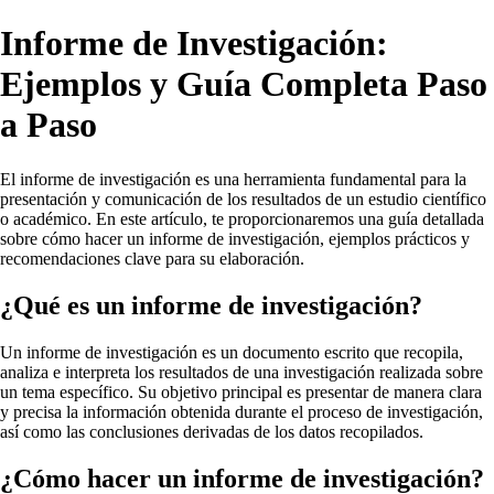
Informe de Investigación:
Ejemplos y Guía Completa Paso
a Paso
El informe de investigación es una herramienta fundamental para la
presentación y comunicación de los resultados de un estudio científico
o académico. En este artículo, te proporcionaremos una guía detallada
sobre cómo hacer un informe de investigación, ejemplos prácticos y
recomendaciones clave para su elaboración.
¿Qué es un informe de investigación?
Un informe de investigación es un documento escrito que recopila,
analiza e interpreta los resultados de una investigación realizada sobre
un tema específico. Su objetivo principal es presentar de manera clara
y precisa la información obtenida durante el proceso de investigación,
así como las conclusiones derivadas de los datos recopilados.
¿Cómo hacer un informe de investigación?