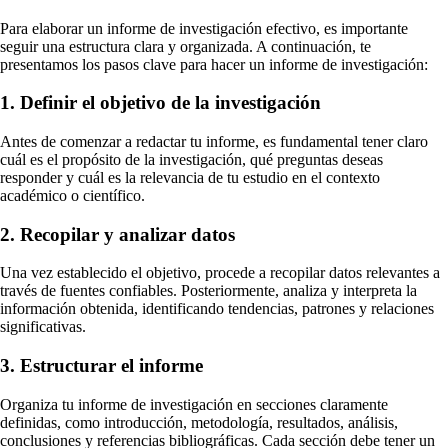
Para elaborar un informe de investigación efectivo, es importante
seguir una estructura clara y organizada. A continuación, te
presentamos los pasos clave para hacer un informe de investigación:
1. Definir el objetivo de la investigación
Antes de comenzar a redactar tu informe, es fundamental tener claro
cuál es el propósito de la investigación, qué preguntas deseas
responder y cuál es la relevancia de tu estudio en el contexto
académico o científico.
2. Recopilar y analizar datos
Una vez establecido el objetivo, procede a recopilar datos relevantes a
través de fuentes confiables. Posteriormente, analiza y interpreta la
información obtenida, identificando tendencias, patrones y relaciones
significativas.
3. Estructurar el informe
Organiza tu informe de investigación en secciones claramente
definidas, como introducción, metodología, resultados, análisis,
conclusiones y referencias bibliográficas. Cada sección debe tener un