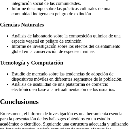
integración social de las comunidades.
Informe de campo sobre las prácticas culturales de una
comunidad indígena en peligro de extinción.
Ciencias Naturales
Análisis de laboratorio sobre la composición química de una
especie vegetal en peligro de extinción.
Informe de investigación sobre los efectos del calentamiento
global en la conservación de especies marinas.
Tecnología y Computación
Estudio de mercado sobre las tendencias de adopción de
dispositivos móviles en diferentes segmentos de la población.
Análisis de usabilidad de una plataforma de comercio
electrónico en base a la retroalimentación de los usuarios.
Conclusiones
En resumen, el informe de investigación es una herramienta esencial
para la presentación de los hallazgos obtenidos en un estudio
académico o científico. Siguiendo una estructura adecuada y utilizando