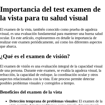
Importancia del test examen de
la vista para tu salud visual
El examen de la vista, también conocido como prueba de agudeza
visual, es una evaluación fundamental para mantener una buena salud
ocular. En este artículo, exploraremos en detalle la importancia de
realizar este examen periódicamente, así como los diferentes aspectos
que abarca.
¿Qué es el examen de visión?
El examen de visión es una evaluación integral de la capacidad visual
de una persona. Durante este examen, se evalúa la agudeza visual, la
refracción, la capacidad de enfoque, la coordinación ocular y otros
aspectos relacionados con la vista. Este proceso permite detectar
posibles problemas visuales y corregirlos a tiempo.
Beneficios del examen de la vista
Detección temprana de problemas visuales:
El examen de la