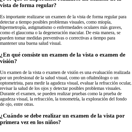
vista de forma regular?
Es importante realizarse un examen de la vista de forma regular para
detectar a tiempo posibles problemas visuales, como miopía,
hipermetropía, astigmatismo o enfermedades oculares más graves,
como el glaucoma o la degeneración macular. De esta manera, se
pueden tomar medidas preventivas o correctivas a tiempo para
mantener una buena salud visual.
¿En qué consiste un examen de la vista o examen de
visión?
Un examen de la vista o examen de visión es una evaluación realizada
por un profesional de la salud visual, como un oftalmólogo o un
optometrista, para medir la agudeza visual, evaluar la refracción ocular,
revisar la salud de los ojos y detectar posibles problemas visuales.
Durante el examen, se pueden realizar pruebas como la prueba de
agudeza visual, la refracción, la tonometría, la exploración del fondo
de ojo, entre otras.
¿Cuándo se debe realizar un examen de la vista por
primera vez en los niños?