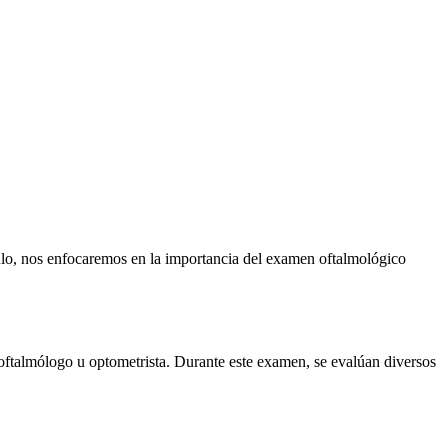
ulo, nos enfocaremos en la importancia del examen oftalmológico
oftalmólogo u optometrista. Durante este examen, se evalúan diversos