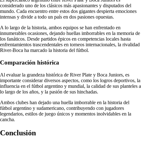
considerado uno de los clásicos más apasionantes y disputados del
mundo. Cada encuentro entre estos dos gigantes despierta emociones
intensas y divide a todo un país en dos pasiones opuestas.
A lo largo de la historia, ambos equipos se han enfrentado en
innumerables ocasiones, dejando huellas imborrables en la memoria de
los fanáticos. Desde partidos épicos en competencias locales hasta
enfrentamientos trascendentales en torneos internacionales, la rivalidad
River-Boca ha marcado la historia del fútbol.
Comparación histórica
Al evaluar la grandeza histórica de River Plate y Boca Juniors, es
importante considerar diversos aspectos, como los logros deportivos, la
influencia en el fútbol argentino y mundial, la calidad de sus planteles a
lo largo de los años, y la pasión de sus hinchadas.
Ambos clubes han dejado una huella imborrable en la historia del
fútbol argentino y sudamericano, contribuyendo con jugadores
legendarios, estilos de juego únicos y momentos inolvidables en la
cancha.
Conclusión