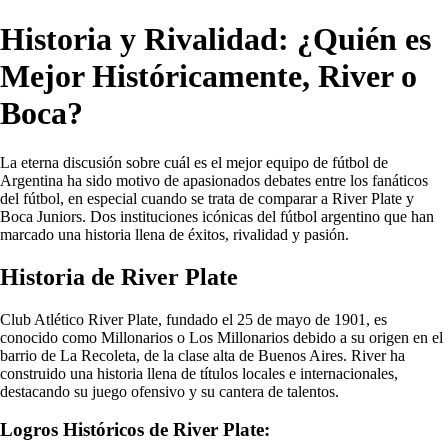
Historia y Rivalidad: ¿Quién es
Mejor Históricamente, River o
Boca?
La eterna discusión sobre cuál es el mejor equipo de fútbol de
Argentina ha sido motivo de apasionados debates entre los fanáticos
del fútbol, en especial cuando se trata de comparar a River Plate y
Boca Juniors. Dos instituciones icónicas del fútbol argentino que han
marcado una historia llena de éxitos, rivalidad y pasión.
Historia de River Plate
Club Atlético River Plate, fundado el 25 de mayo de 1901, es
conocido como Millonarios o Los Millonarios debido a su origen en el
barrio de La Recoleta, de la clase alta de Buenos Aires. River ha
construido una historia llena de títulos locales e internacionales,
destacando su juego ofensivo y su cantera de talentos.
Logros Históricos de River Plate: