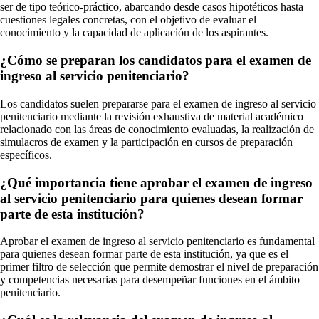
ser de tipo teórico-práctico, abarcando desde casos hipotéticos hasta
cuestiones legales concretas, con el objetivo de evaluar el
conocimiento y la capacidad de aplicación de los aspirantes.
¿Cómo se preparan los candidatos para el examen de
ingreso al servicio penitenciario?
Los candidatos suelen prepararse para el examen de ingreso al servicio
penitenciario mediante la revisión exhaustiva de material académico
relacionado con las áreas de conocimiento evaluadas, la realización de
simulacros de examen y la participación en cursos de preparación
específicos.
¿Qué importancia tiene aprobar el examen de ingreso
al servicio penitenciario para quienes desean formar
parte de esta institución?
Aprobar el examen de ingreso al servicio penitenciario es fundamental
para quienes desean formar parte de esta institución, ya que es el
primer filtro de selección que permite demostrar el nivel de preparación
y competencias necesarias para desempeñar funciones en el ámbito
penitenciario.