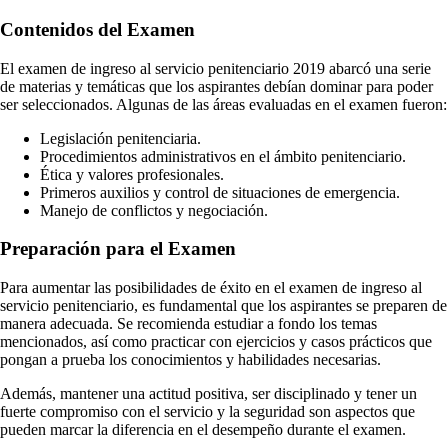
Contenidos del Examen
El examen de ingreso al servicio penitenciario 2019 abarcó una serie
de materias y temáticas que los aspirantes debían dominar para poder
ser seleccionados. Algunas de las áreas evaluadas en el examen fueron:
Legislación penitenciaria.
Procedimientos administrativos en el ámbito penitenciario.
Ética y valores profesionales.
Primeros auxilios y control de situaciones de emergencia.
Manejo de conflictos y negociación.
Preparación para el Examen
Para aumentar las posibilidades de éxito en el examen de ingreso al
servicio penitenciario, es fundamental que los aspirantes se preparen de
manera adecuada. Se recomienda estudiar a fondo los temas
mencionados, así como practicar con ejercicios y casos prácticos que
pongan a prueba los conocimientos y habilidades necesarias.
Además, mantener una actitud positiva, ser disciplinado y tener un
fuerte compromiso con el servicio y la seguridad son aspectos que
pueden marcar la diferencia en el desempeño durante el examen.