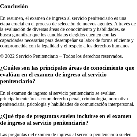
Conclusión
En resumen, el examen de ingreso al servicio penitenciario es una
etapa crucial en el proceso de selección de nuevos agentes. A través de
la evaluación de diversas áreas de conocimiento y habilidades, se
busca garantizar que los candidatos elegidos cuenten con las
capacidades necesarias para desempeñar su labor de forma eficiente y
comprometida con la legalidad y el respeto a los derechos humanos.
© 2022 Servicio Penitenciario – Todos los derechos reservados.
¿Cuáles son las principales áreas de conocimiento que
evalúan en el examen de ingreso al servicio
penitenciario?
En el examen de ingreso al servicio penitenciario se evalúan
principalmente áreas como derecho penal, criminología, normativa
penitenciaria, psicología y habilidades de comunicación interpersonal.
¿Qué tipo de preguntas suelen incluirse en el examen
de ingreso al servicio penitenciario?
Las preguntas del examen de ingreso al servicio penitenciario suelen