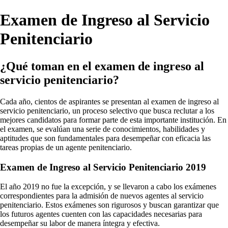
Examen de Ingreso al Servicio
Penitenciario
¿Qué toman en el examen de ingreso al
servicio penitenciario?
Cada año, cientos de aspirantes se presentan al examen de ingreso al
servicio penitenciario, un proceso selectivo que busca reclutar a los
mejores candidatos para formar parte de esta importante institución. En
el examen, se evalúan una serie de conocimientos, habilidades y
aptitudes que son fundamentales para desempeñar con eficacia las
tareas propias de un agente penitenciario.
Examen de Ingreso al Servicio Penitenciario 2019
El año 2019 no fue la excepción, y se llevaron a cabo los exámenes
correspondientes para la admisión de nuevos agentes al servicio
penitenciario. Estos exámenes son rigurosos y buscan garantizar que
los futuros agentes cuenten con las capacidades necesarias para
desempeñar su labor de manera íntegra y efectiva.