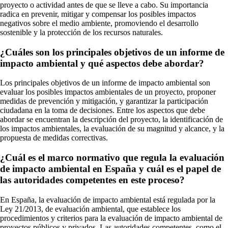
proyecto o actividad antes de que se lleve a cabo. Su importancia
radica en prevenir, mitigar y compensar los posibles impactos
negativos sobre el medio ambiente, promoviendo el desarrollo
sostenible y la protección de los recursos naturales.
¿Cuáles son los principales objetivos de un informe de
impacto ambiental y qué aspectos debe abordar?
Los principales objetivos de un informe de impacto ambiental son
evaluar los posibles impactos ambientales de un proyecto, proponer
medidas de prevención y mitigación, y garantizar la participación
ciudadana en la toma de decisiones. Entre los aspectos que debe
abordar se encuentran la descripción del proyecto, la identificación de
los impactos ambientales, la evaluación de su magnitud y alcance, y la
propuesta de medidas correctivas.
¿Cuál es el marco normativo que regula la evaluación
de impacto ambiental en España y cuál es el papel de
las autoridades competentes en este proceso?
En España, la evaluación de impacto ambiental está regulada por la
Ley 21/2013, de evaluación ambiental, que establece los
procedimientos y criterios para la evaluación de impacto ambiental de
proyectos públicos y privados. Las autoridades competentes, como el