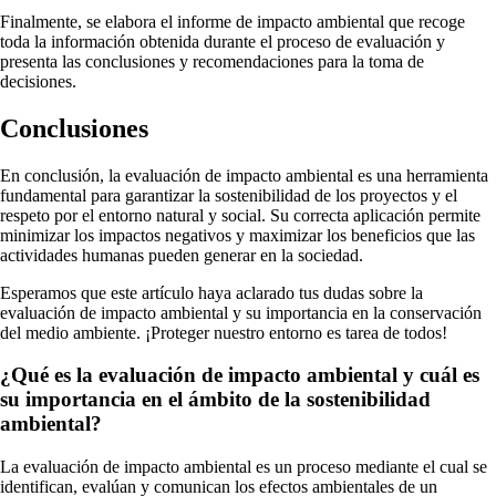
Finalmente, se elabora el informe de impacto ambiental que recoge
toda la información obtenida durante el proceso de evaluación y
presenta las conclusiones y recomendaciones para la toma de
decisiones.
Conclusiones
En conclusión, la evaluación de impacto ambiental es una herramienta
fundamental para garantizar la sostenibilidad de los proyectos y el
respeto por el entorno natural y social. Su correcta aplicación permite
minimizar los impactos negativos y maximizar los beneficios que las
actividades humanas pueden generar en la sociedad.
Esperamos que este artículo haya aclarado tus dudas sobre la
evaluación de impacto ambiental y su importancia en la conservación
del medio ambiente. ¡Proteger nuestro entorno es tarea de todos!
¿Qué es la evaluación de impacto ambiental y cuál es
su importancia en el ámbito de la sostenibilidad
ambiental?
La evaluación de impacto ambiental es un proceso mediante el cual se
identifican, evalúan y comunican los efectos ambientales de un