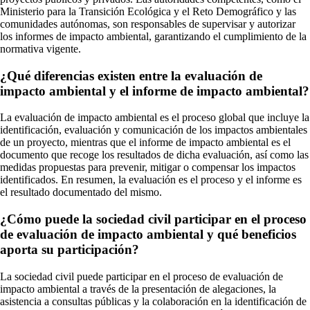
Ministerio para la Transición Ecológica y el Reto Demográfico y las
comunidades autónomas, son responsables de supervisar y autorizar
los informes de impacto ambiental, garantizando el cumplimiento de la
normativa vigente.
¿Qué diferencias existen entre la evaluación de
impacto ambiental y el informe de impacto ambiental?
La evaluación de impacto ambiental es el proceso global que incluye la
identificación, evaluación y comunicación de los impactos ambientales
de un proyecto, mientras que el informe de impacto ambiental es el
documento que recoge los resultados de dicha evaluación, así como las
medidas propuestas para prevenir, mitigar o compensar los impactos
identificados. En resumen, la evaluación es el proceso y el informe es
el resultado documentado del mismo.
¿Cómo puede la sociedad civil participar en el proceso
de evaluación de impacto ambiental y qué beneficios
aporta su participación?
La sociedad civil puede participar en el proceso de evaluación de
impacto ambiental a través de la presentación de alegaciones, la
asistencia a consultas públicas y la colaboración en la identificación de