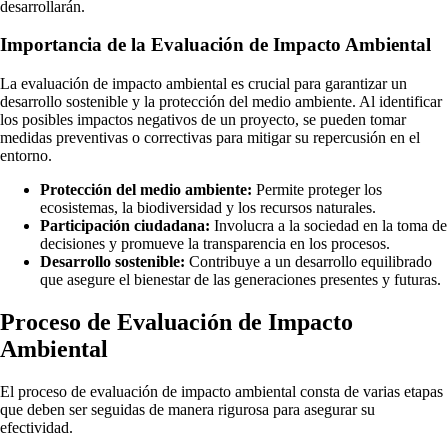
desarrollarán.
Importancia de la Evaluación de Impacto Ambiental
La evaluación de impacto ambiental es crucial para garantizar un
desarrollo sostenible y la protección del medio ambiente. Al identificar
los posibles impactos negativos de un proyecto, se pueden tomar
medidas preventivas o correctivas para mitigar su repercusión en el
entorno.
Protección del medio ambiente:
Permite proteger los
ecosistemas, la biodiversidad y los recursos naturales.
Participación ciudadana:
Involucra a la sociedad en la toma de
decisiones y promueve la transparencia en los procesos.
Desarrollo sostenible:
Contribuye a un desarrollo equilibrado
que asegure el bienestar de las generaciones presentes y futuras.
Proceso de Evaluación de Impacto
Ambiental
El proceso de evaluación de impacto ambiental consta de varias etapas
que deben ser seguidas de manera rigurosa para asegurar su
efectividad.