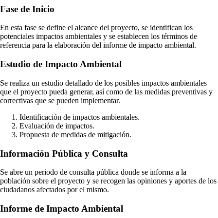
Fase de Inicio
En esta fase se define el alcance del proyecto, se identifican los
potenciales impactos ambientales y se establecen los términos de
referencia para la elaboración del informe de impacto ambiental.
Estudio de Impacto Ambiental
Se realiza un estudio detallado de los posibles impactos ambientales
que el proyecto pueda generar, así como de las medidas preventivas y
correctivas que se pueden implementar.
Identificación de impactos ambientales.
Evaluación de impactos.
Propuesta de medidas de mitigación.
Información Pública y Consulta
Se abre un periodo de consulta pública donde se informa a la
población sobre el proyecto y se recogen las opiniones y aportes de los
ciudadanos afectados por el mismo.
Informe de Impacto Ambiental