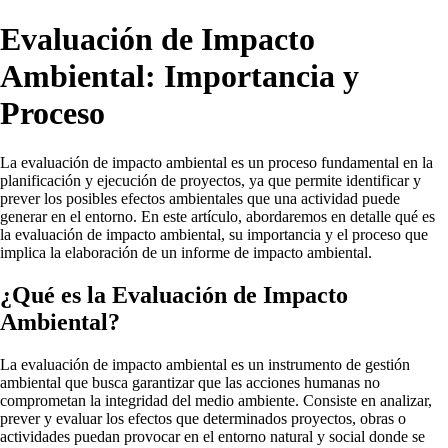
Evaluación de Impacto
Ambiental: Importancia y
Proceso
La evaluación de impacto ambiental es un proceso fundamental en la
planificación y ejecución de proyectos, ya que permite identificar y
prever los posibles efectos ambientales que una actividad puede
generar en el entorno. En este artículo, abordaremos en detalle qué es
la evaluación de impacto ambiental, su importancia y el proceso que
implica la elaboración de un informe de impacto ambiental.
¿Qué es la Evaluación de Impacto
Ambiental?
La evaluación de impacto ambiental es un instrumento de gestión
ambiental que busca garantizar que las acciones humanas no
comprometan la integridad del medio ambiente. Consiste en analizar,
prever y evaluar los efectos que determinados proyectos, obras o
actividades puedan provocar en el entorno natural y social donde se