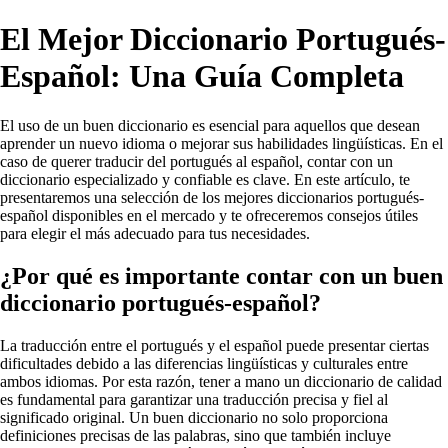
El Mejor Diccionario Portugués-
Español: Una Guía Completa
El uso de un buen diccionario es esencial para aquellos que desean
aprender un nuevo idioma o mejorar sus habilidades lingüísticas. En el
caso de querer traducir del portugués al español, contar con un
diccionario especializado y confiable es clave. En este artículo, te
presentaremos una selección de los mejores diccionarios portugués-
español disponibles en el mercado y te ofreceremos consejos útiles
para elegir el más adecuado para tus necesidades.
¿Por qué es importante contar con un buen
diccionario portugués-español?
La traducción entre el portugués y el español puede presentar ciertas
dificultades debido a las diferencias lingüísticas y culturales entre
ambos idiomas. Por esta razón, tener a mano un diccionario de calidad
es fundamental para garantizar una traducción precisa y fiel al
significado original. Un buen diccionario no solo proporciona
definiciones precisas de las palabras, sino que también incluye