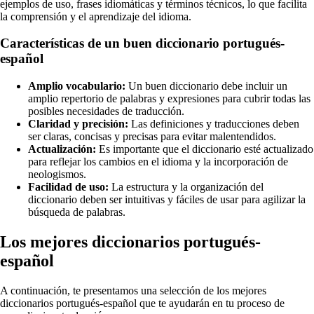
ejemplos de uso, frases idiomáticas y términos técnicos, lo que facilita
la comprensión y el aprendizaje del idioma.
Características de un buen diccionario portugués-
español
Amplio vocabulario:
Un buen diccionario debe incluir un
amplio repertorio de palabras y expresiones para cubrir todas las
posibles necesidades de traducción.
Claridad y precisión:
Las definiciones y traducciones deben
ser claras, concisas y precisas para evitar malentendidos.
Actualización:
Es importante que el diccionario esté actualizado
para reflejar los cambios en el idioma y la incorporación de
neologismos.
Facilidad de uso:
La estructura y la organización del
diccionario deben ser intuitivas y fáciles de usar para agilizar la
búsqueda de palabras.
Los mejores diccionarios portugués-
español
A continuación, te presentamos una selección de los mejores
diccionarios portugués-español que te ayudarán en tu proceso de