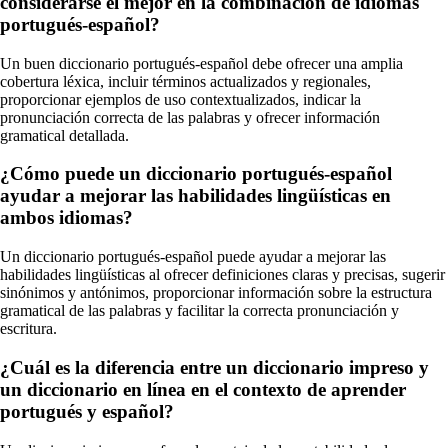
considerarse el mejor en la combinación de idiomas
portugués-español?
Un buen diccionario portugués-español debe ofrecer una amplia
cobertura léxica, incluir términos actualizados y regionales,
proporcionar ejemplos de uso contextualizados, indicar la
pronunciación correcta de las palabras y ofrecer información
gramatical detallada.
¿Cómo puede un diccionario portugués-español
ayudar a mejorar las habilidades lingüísticas en
ambos idiomas?
Un diccionario portugués-español puede ayudar a mejorar las
habilidades lingüísticas al ofrecer definiciones claras y precisas, sugerir
sinónimos y antónimos, proporcionar información sobre la estructura
gramatical de las palabras y facilitar la correcta pronunciación y
escritura.
¿Cuál es la diferencia entre un diccionario impreso y
un diccionario en línea en el contexto de aprender
portugués y español?