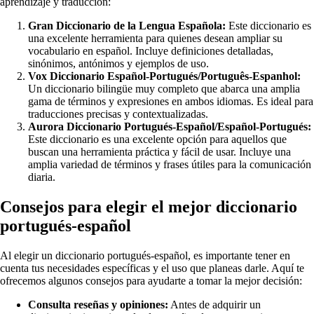
aprendizaje y traducción:
Gran Diccionario de la Lengua Española:
Este diccionario es
una excelente herramienta para quienes desean ampliar su
vocabulario en español. Incluye definiciones detalladas,
sinónimos, antónimos y ejemplos de uso.
Vox Diccionario Español-Portugués/Português-Espanhol:
Un diccionario bilingüe muy completo que abarca una amplia
gama de términos y expresiones en ambos idiomas. Es ideal para
traducciones precisas y contextualizadas.
Aurora Diccionario Portugués-Español/Español-Portugués:
Este diccionario es una excelente opción para aquellos que
buscan una herramienta práctica y fácil de usar. Incluye una
amplia variedad de términos y frases útiles para la comunicación
diaria.
Consejos para elegir el mejor diccionario
portugués-español
Al elegir un diccionario portugués-español, es importante tener en
cuenta tus necesidades específicas y el uso que planeas darle. Aquí te
ofrecemos algunos consejos para ayudarte a tomar la mejor decisión:
Consulta reseñas y opiniones:
Antes de adquirir un