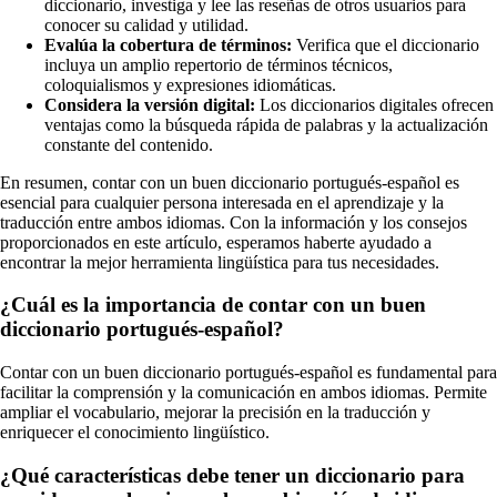
diccionario, investiga y lee las reseñas de otros usuarios para
conocer su calidad y utilidad.
Evalúa la cobertura de términos:
Verifica que el diccionario
incluya un amplio repertorio de términos técnicos,
coloquialismos y expresiones idiomáticas.
Considera la versión digital:
Los diccionarios digitales ofrecen
ventajas como la búsqueda rápida de palabras y la actualización
constante del contenido.
En resumen, contar con un buen diccionario portugués-español es
esencial para cualquier persona interesada en el aprendizaje y la
traducción entre ambos idiomas. Con la información y los consejos
proporcionados en este artículo, esperamos haberte ayudado a
encontrar la mejor herramienta lingüística para tus necesidades.
¿Cuál es la importancia de contar con un buen
diccionario portugués-español?
Contar con un buen diccionario portugués-español es fundamental para
facilitar la comprensión y la comunicación en ambos idiomas. Permite
ampliar el vocabulario, mejorar la precisión en la traducción y
enriquecer el conocimiento lingüístico.
¿Qué características debe tener un diccionario para