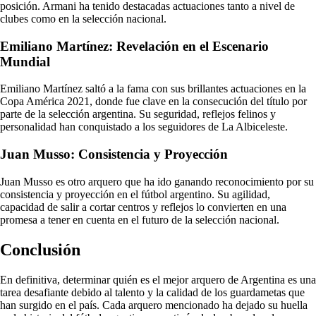
posición. Armani ha tenido destacadas actuaciones tanto a nivel de
clubes como en la selección nacional.
Emiliano Martínez: Revelación en el Escenario
Mundial
Emiliano Martínez saltó a la fama con sus brillantes actuaciones en la
Copa América 2021, donde fue clave en la consecución del título por
parte de la selección argentina. Su seguridad, reflejos felinos y
personalidad han conquistado a los seguidores de La Albiceleste.
Juan Musso: Consistencia y Proyección
Juan Musso es otro arquero que ha ido ganando reconocimiento por su
consistencia y proyección en el fútbol argentino. Su agilidad,
capacidad de salir a cortar centros y reflejos lo convierten en una
promesa a tener en cuenta en el futuro de la selección nacional.
Conclusión
En definitiva, determinar quién es el mejor arquero de Argentina es una
tarea desafiante debido al talento y la calidad de los guardametas que
han surgido en el país. Cada arquero mencionado ha dejado su huella