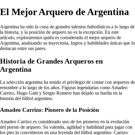
El Mejor Arquero de Argentina
Argentina ha sido la cuna de grandes talentos futbolísticos a lo largo de
la historia, y la posición de arquero no es la excepción. En este
artículo, exploraremos quién es considerado el mejor arquero de
Argentina, analizando su trayectoria, logros y habilidades únicas que lo
destacan entre sus pares.
Historia de Grandes Arqueros en
Argentina
La selección argentina ha tenido el privilegio de contar con arqueros de
renombre a lo largo de los años. Figuras legendarias como Amadeo
Carrizo, Hugo Gatti y Sergio Romero han dejado su huella en la
historia del fútbol argentino.
Amadeo Carrizo: Pionero de la Posición
Amadeo Carrizo es considerado uno de los pioneros en la evolución
del puesto de arquero. Su valentía, agilidad y habilidad para jugar con
los pies lo convirtieron en una leyenda del fútbol argentino. Carrizo