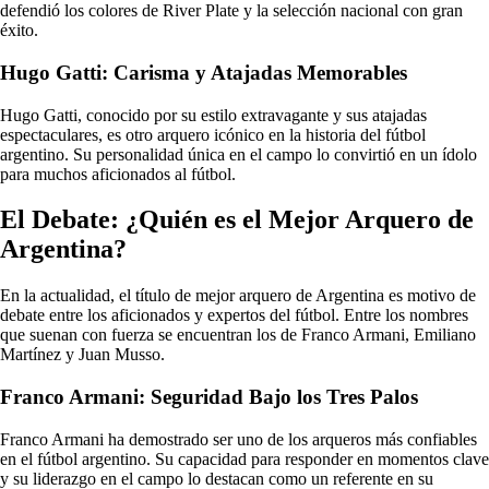
defendió los colores de River Plate y la selección nacional con gran
éxito.
Hugo Gatti: Carisma y Atajadas Memorables
Hugo Gatti, conocido por su estilo extravagante y sus atajadas
espectaculares, es otro arquero icónico en la historia del fútbol
argentino. Su personalidad única en el campo lo convirtió en un ídolo
para muchos aficionados al fútbol.
El Debate: ¿Quién es el Mejor Arquero de
Argentina?
En la actualidad, el título de mejor arquero de Argentina es motivo de
debate entre los aficionados y expertos del fútbol. Entre los nombres
que suenan con fuerza se encuentran los de Franco Armani, Emiliano
Martínez y Juan Musso.
Franco Armani: Seguridad Bajo los Tres Palos
Franco Armani ha demostrado ser uno de los arqueros más confiables
en el fútbol argentino. Su capacidad para responder en momentos clave
y su liderazgo en el campo lo destacan como un referente en su