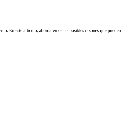
iento. En este artículo, abordaremos las posibles razones que pueden