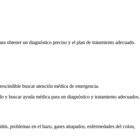
ara obtener un diagnóstico preciso y el plan de tratamiento adecuado.
prescindible buscar atención médica de emergencia.
arlo y buscar ayuda médica para un diagnóstico y tratamiento adecuados.
titis, problemas en el bazo, gases atrapados, enfermedades del colon,