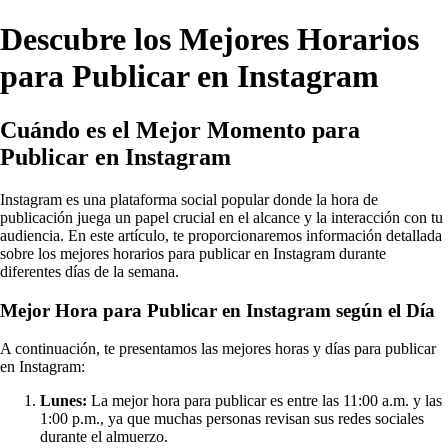
Descubre los Mejores Horarios
para Publicar en Instagram
Cuándo es el Mejor Momento para
Publicar en Instagram
Instagram es una plataforma social popular donde la hora de
publicación juega un papel crucial en el alcance y la interacción con tu
audiencia. En este artículo, te proporcionaremos información detallada
sobre los mejores horarios para publicar en Instagram durante
diferentes días de la semana.
Mejor Hora para Publicar en Instagram según el Día
A continuación, te presentamos las mejores horas y días para publicar
en Instagram:
Lunes:
La mejor hora para publicar es entre las 11:00 a.m. y las
1:00 p.m., ya que muchas personas revisan sus redes sociales
durante el almuerzo.