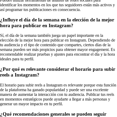
Puedes utilizar herramientas de análisis de redes sociales para
identificar los momentos en los que tus seguidores están más activos y
así programar tus publicaciones en consecuencia.
¿Influye el día de la semana en la elección de la mejor
hora para publicar en Instagram?
Sí, el día de la semana también juega un papel importante en la
elección de la mejor hora para publicar en Instagram. Dependiendo de
tu audiencia y el tipo de contenido que compartes, ciertos días de la
semana pueden ser más propicios para obtener mayor engagement. Es
recomendable realizar pruebas y ajustes para encontrar el día y la hora
ideales para tu perfil.
¿Por qué es relevante considerar el horario para subir
reels a Instagram?
El horario para subir reels a Instagram es relevante porque esta función
de la plataforma ha ganado popularidad y puede ser una excelente
manera de aumentar la interacción con tu audiencia. Publicar tus reels
en momentos estratégicos puede ayudarte a llegar a más personas y
generar un mayor impacto en tu perfil.
¿Qué recomendaciones generales se pueden seguir