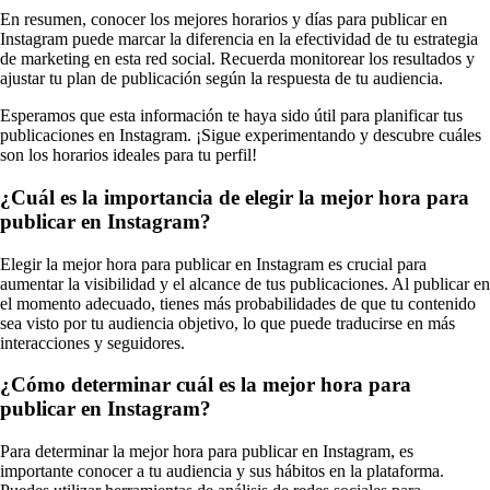
En resumen, conocer los mejores horarios y días para publicar en
Instagram puede marcar la diferencia en la efectividad de tu estrategia
de marketing en esta red social. Recuerda monitorear los resultados y
ajustar tu plan de publicación según la respuesta de tu audiencia.
Esperamos que esta información te haya sido útil para planificar tus
publicaciones en Instagram. ¡Sigue experimentando y descubre cuáles
son los horarios ideales para tu perfil!
¿Cuál es la importancia de elegir la mejor hora para
publicar en Instagram?
Elegir la mejor hora para publicar en Instagram es crucial para
aumentar la visibilidad y el alcance de tus publicaciones. Al publicar en
el momento adecuado, tienes más probabilidades de que tu contenido
sea visto por tu audiencia objetivo, lo que puede traducirse en más
interacciones y seguidores.
¿Cómo determinar cuál es la mejor hora para
publicar en Instagram?
Para determinar la mejor hora para publicar en Instagram, es
importante conocer a tu audiencia y sus hábitos en la plataforma.