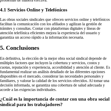
problemas de manera efectiva.
4.1 Servicios Online y Telefónicos
Las obras sociales sindicales que ofrecen servicios online y telefónicos
facilitan la comunicación con los afiliados y agilizan la gestión de
trámites y consultas. Contar con plataformas digitales y líneas de
atención telefónica eficientes mejora la experiencia del usuario y
garantiza un acceso rápido a la información necesaria.
5. Conclusiones
En definitiva, la elección de la mejor obra social sindical depende de
múltiples factores que incluyen la cobertura y servicios, costos y
cuotas, reputación y experiencia, accesibilidad y atención al cliente. Es
fundamental realizar un análisis detallado de las diferentes opciones
disponibles en el mercado, considerar las necesidades personales y
familiares, y valorar la calidad de los servicios ofrecidos. Al tomar una
decisión informada, se garantiza una cobertura de salud adecuada y
acorde a las exigencias individuales.
¿Cuál es la importancia de contar con una obra social
sindical para los trabajadores?