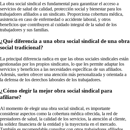
La obra social sindical es fundamental para garantizar el acceso a
servicios de salud de calidad, protección social y bienestar para los
trabajadores afiliados a un sindicato. Proporciona cobertura médica,
asistencia en caso de enfermedad o accidente laboral, y otros
beneficios que contribuyen al cuidado integral de la salud de los
trabajadores y sus familias.
¿Qué diferencia a una obra social sindical de una obra
social tradicional?
La principal diferencia radica en que las obras sociales sindicales están
gestionadas por los propios sindicatos, lo que les permite adaptar los
servicios y beneficios a las necesidades específicas de sus afiliados.
Además, suelen ofrecer una atención más personalizada y orientada a
la defensa de los derechos laborales de los trabajadores.
¿Cómo elegir la mejor obra social sindical para
afiliarse?
Al momento de elegir una obra social sindical, es importante
considerar aspectos como la cobertura médica ofrecida, la red de
prestadores de salud, la calidad de los servicios, la atención al cliente,
la solidez financiera de la entidad y la trayectoria en el mercado.
También es recomendable consultar con otros trabajadores afiliados