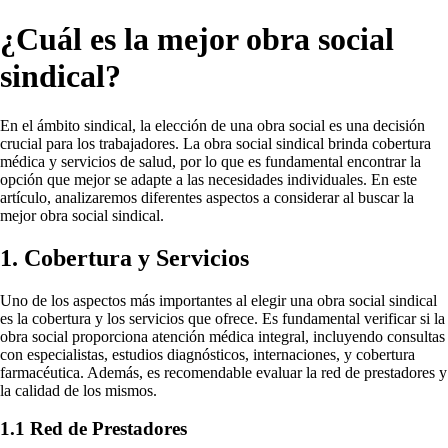
¿Cuál es la mejor obra social
sindical?
En el ámbito sindical, la elección de una obra social es una decisión
crucial para los trabajadores. La obra social sindical brinda cobertura
médica y servicios de salud, por lo que es fundamental encontrar la
opción que mejor se adapte a las necesidades individuales. En este
artículo, analizaremos diferentes aspectos a considerar al buscar la
mejor obra social sindical.
1. Cobertura y Servicios
Uno de los aspectos más importantes al elegir una obra social sindical
es la cobertura y los servicios que ofrece. Es fundamental verificar si la
obra social proporciona atención médica integral, incluyendo consultas
con especialistas, estudios diagnósticos, internaciones, y cobertura
farmacéutica. Además, es recomendable evaluar la red de prestadores y
la calidad de los mismos.
1.1 Red de Prestadores