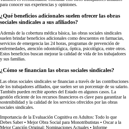
para conocer sus experiencias y opiniones.
¿Qué beneficios adicionales suelen ofrecer las obras
sociales sindicales a sus afiliados?
Además de la cobertura médica básica, las obras sociales sindicales
suelen brindar beneficios adicionales como descuentos en farmacias,
servicios de emergencia las 24 horas, programas de prevención de
enfermedades, atención odontológica, óptica, psicológica, entre otros.
Estos beneficios buscan mejorar la calidad de vida de los trabajadores
y sus familias.
¿Cómo se financian las obras sociales sindicales?
Las obras sociales sindicales se financian a través de las contribuciones
de los trabajadores afiliados, que suelen ser un porcentaje de su salario.
También pueden recibir aportes del Estado en algunos casos. La
gestión eficiente de los recursos financieros es clave para garantizar la
sostenibilidad y la calidad de los servicios ofrecidos por las obras
sociales sindicales.
Importancia de la Evaluación Cognitiva en Adultos: Todo lo que
Debes Saber
•
Mejor Obra Social para Monotributistas
•
Oscar a la
Mejor Canción Original: Nominaciones Actuales
•
Informe