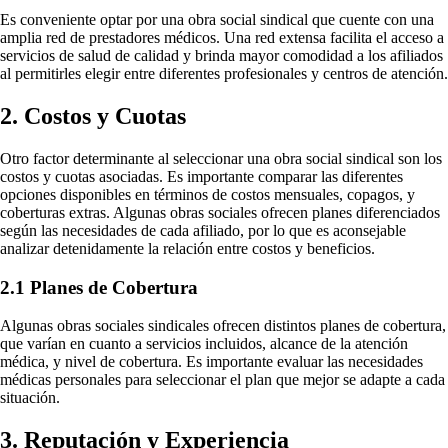
Es conveniente optar por una obra social sindical que cuente con una
amplia red de prestadores médicos. Una red extensa facilita el acceso a
servicios de salud de calidad y brinda mayor comodidad a los afiliados
al permitirles elegir entre diferentes profesionales y centros de atención.
2. Costos y Cuotas
Otro factor determinante al seleccionar una obra social sindical son los
costos y cuotas asociadas. Es importante comparar las diferentes
opciones disponibles en términos de costos mensuales, copagos, y
coberturas extras. Algunas obras sociales ofrecen planes diferenciados
según las necesidades de cada afiliado, por lo que es aconsejable
analizar detenidamente la relación entre costos y beneficios.
2.1 Planes de Cobertura
Algunas obras sociales sindicales ofrecen distintos planes de cobertura,
que varían en cuanto a servicios incluidos, alcance de la atención
médica, y nivel de cobertura. Es importante evaluar las necesidades
médicas personales para seleccionar el plan que mejor se adapte a cada
situación.
3. Reputación y Experiencia