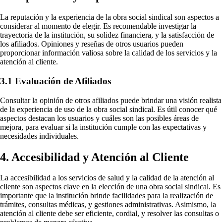
La reputación y la experiencia de la obra social sindical son aspectos a
considerar al momento de elegir. Es recomendable investigar la
trayectoria de la institución, su solidez financiera, y la satisfacción de
los afiliados. Opiniones y reseñas de otros usuarios pueden
proporcionar información valiosa sobre la calidad de los servicios y la
atención al cliente.
3.1 Evaluación de Afiliados
Consultar la opinión de otros afiliados puede brindar una visión realista
de la experiencia de uso de la obra social sindical. Es útil conocer qué
aspectos destacan los usuarios y cuáles son las posibles áreas de
mejora, para evaluar si la institución cumple con las expectativas y
necesidades individuales.
4. Accesibilidad y Atención al Cliente
La accesibilidad a los servicios de salud y la calidad de la atención al
cliente son aspectos clave en la elección de una obra social sindical. Es
importante que la institución brinde facilidades para la realización de
trámites, consultas médicas, y gestiones administrativas. Asimismo, la
atención al cliente debe ser eficiente, cordial, y resolver las consultas o