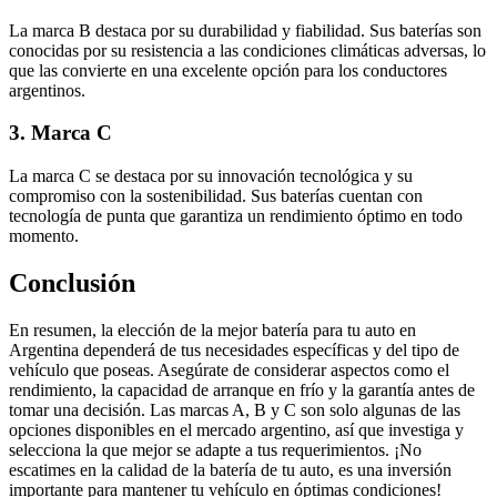
La marca B destaca por su durabilidad y fiabilidad. Sus baterías son
conocidas por su resistencia a las condiciones climáticas adversas, lo
que las convierte en una excelente opción para los conductores
argentinos.
3. Marca C
La marca C se destaca por su innovación tecnológica y su
compromiso con la sostenibilidad. Sus baterías cuentan con
tecnología de punta que garantiza un rendimiento óptimo en todo
momento.
Conclusión
En resumen, la elección de la mejor batería para tu auto en
Argentina dependerá de tus necesidades específicas y del tipo de
vehículo que poseas. Asegúrate de considerar aspectos como el
rendimiento, la capacidad de arranque en frío y la garantía antes de
tomar una decisión. Las marcas A, B y C son solo algunas de las
opciones disponibles en el mercado argentino, así que investiga y
selecciona la que mejor se adapte a tus requerimientos. ¡No
escatimes en la calidad de la batería de tu auto, es una inversión
importante para mantener tu vehículo en óptimas condiciones!