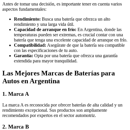
Antes de tomar una decisión, es importante tener en cuenta varios
aspectos fundamentales:
Rendimiento:
Busca una batería que ofrezca un alto
rendimiento y una larga vida útil.
Capacidad de arranque en frío:
En Argentina, donde las
temperaturas pueden ser extremas, es crucial contar con una
batería que tenga una excelente capacidad de arranque en frío.
Compatibilidad:
Asegúrate de que la batería sea compatible
con las especificaciones de tu auto.
Garantía:
Opta por una batería que ofrezca una garantía
extendida para mayor tranquilidad.
Las Mejores Marcas de Baterías para
Autos en Argentina
1. Marca A
La marca A es reconocida por ofrecer baterías de alta calidad y un
rendimiento excepcional. Sus productos son ampliamente
recomendados por expertos en el sector automotriz.
2. Marca B