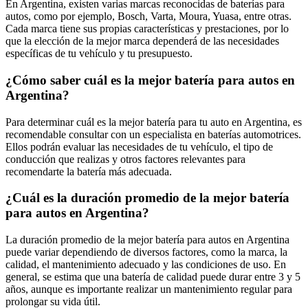
En Argentina, existen varias marcas reconocidas de baterías para
autos, como por ejemplo, Bosch, Varta, Moura, Yuasa, entre otras.
Cada marca tiene sus propias características y prestaciones, por lo
que la elección de la mejor marca dependerá de las necesidades
específicas de tu vehículo y tu presupuesto.
¿Cómo saber cuál es la mejor batería para autos en
Argentina?
Para determinar cuál es la mejor batería para tu auto en Argentina, es
recomendable consultar con un especialista en baterías automotrices.
Ellos podrán evaluar las necesidades de tu vehículo, el tipo de
conducción que realizas y otros factores relevantes para
recomendarte la batería más adecuada.
¿Cuál es la duración promedio de la mejor batería
para autos en Argentina?
La duración promedio de la mejor batería para autos en Argentina
puede variar dependiendo de diversos factores, como la marca, la
calidad, el mantenimiento adecuado y las condiciones de uso. En
general, se estima que una batería de calidad puede durar entre 3 y 5
años, aunque es importante realizar un mantenimiento regular para
prolongar su vida útil.