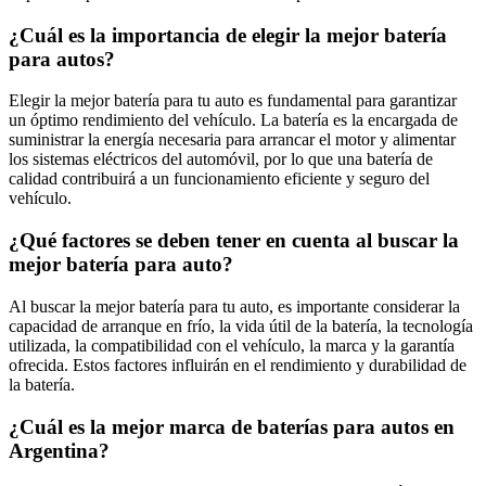
¿Cuál es la importancia de elegir la mejor batería
para autos?
Elegir la mejor batería para tu auto es fundamental para garantizar
un óptimo rendimiento del vehículo. La batería es la encargada de
suministrar la energía necesaria para arrancar el motor y alimentar
los sistemas eléctricos del automóvil, por lo que una batería de
calidad contribuirá a un funcionamiento eficiente y seguro del
vehículo.
¿Qué factores se deben tener en cuenta al buscar la
mejor batería para auto?
Al buscar la mejor batería para tu auto, es importante considerar la
capacidad de arranque en frío, la vida útil de la batería, la tecnología
utilizada, la compatibilidad con el vehículo, la marca y la garantía
ofrecida. Estos factores influirán en el rendimiento y durabilidad de
la batería.
¿Cuál es la mejor marca de baterías para autos en
Argentina?