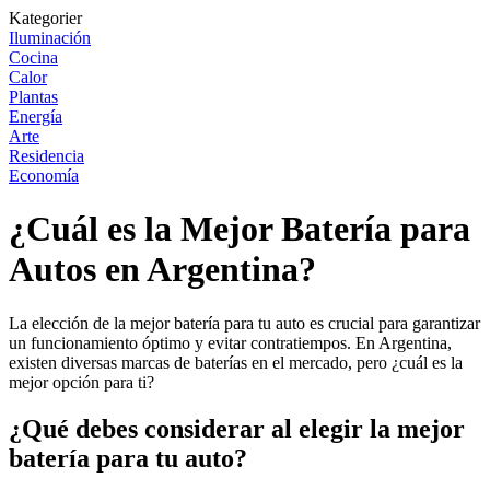
Kategorier
Iluminación
Cocina
Calor
Plantas
Energía
Arte
Residencia
Economía
¿Cuál es la Mejor Batería para
Autos en Argentina?
La elección de la mejor batería para tu auto es crucial para garantizar
un funcionamiento óptimo y evitar contratiempos. En Argentina,
existen diversas marcas de baterías en el mercado, pero ¿cuál es la
mejor opción para ti?
¿Qué debes considerar al elegir la mejor
batería para tu auto?