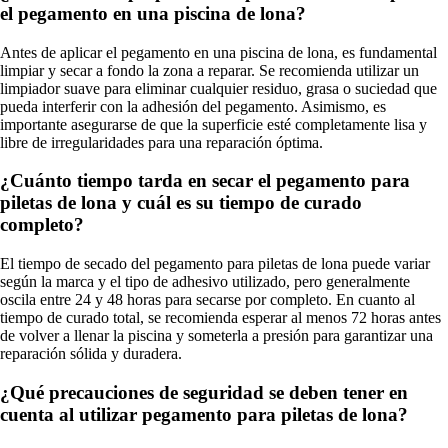
el pegamento en una piscina de lona?
Antes de aplicar el pegamento en una piscina de lona, es fundamental
limpiar y secar a fondo la zona a reparar. Se recomienda utilizar un
limpiador suave para eliminar cualquier residuo, grasa o suciedad que
pueda interferir con la adhesión del pegamento. Asimismo, es
importante asegurarse de que la superficie esté completamente lisa y
libre de irregularidades para una reparación óptima.
¿Cuánto tiempo tarda en secar el pegamento para
piletas de lona y cuál es su tiempo de curado
completo?
El tiempo de secado del pegamento para piletas de lona puede variar
según la marca y el tipo de adhesivo utilizado, pero generalmente
oscila entre 24 y 48 horas para secarse por completo. En cuanto al
tiempo de curado total, se recomienda esperar al menos 72 horas antes
de volver a llenar la piscina y someterla a presión para garantizar una
reparación sólida y duradera.
¿Qué precauciones de seguridad se deben tener en
cuenta al utilizar pegamento para piletas de lona?