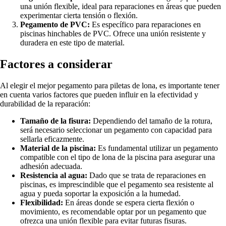
una unión flexible, ideal para reparaciones en áreas que pueden
experimentar cierta tensión o flexión.
Pegamento de PVC:
Es específico para reparaciones en
piscinas hinchables de PVC. Ofrece una unión resistente y
duradera en este tipo de material.
Factores a considerar
Al elegir el mejor pegamento para piletas de lona, es importante tener
en cuenta varios factores que pueden influir en la efectividad y
durabilidad de la reparación:
Tamaño de la fisura:
Dependiendo del tamaño de la rotura,
será necesario seleccionar un pegamento con capacidad para
sellarla eficazmente.
Material de la piscina:
Es fundamental utilizar un pegamento
compatible con el tipo de lona de la piscina para asegurar una
adhesión adecuada.
Resistencia al agua:
Dado que se trata de reparaciones en
piscinas, es imprescindible que el pegamento sea resistente al
agua y pueda soportar la exposición a la humedad.
Flexibilidad:
En áreas donde se espera cierta flexión o
movimiento, es recomendable optar por un pegamento que
ofrezca una unión flexible para evitar futuras fisuras.