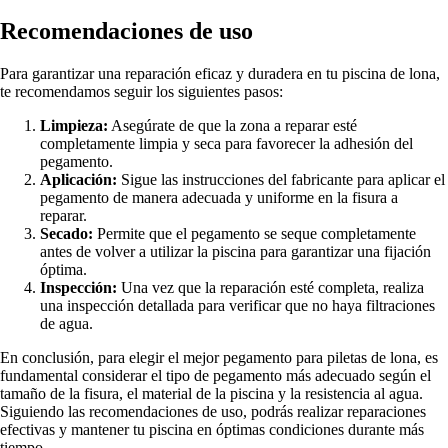
Recomendaciones de uso
Para garantizar una reparación eficaz y duradera en tu piscina de lona,
te recomendamos seguir los siguientes pasos:
Limpieza:
Asegúrate de que la zona a reparar esté
completamente limpia y seca para favorecer la adhesión del
pegamento.
Aplicación:
Sigue las instrucciones del fabricante para aplicar el
pegamento de manera adecuada y uniforme en la fisura a
reparar.
Secado:
Permite que el pegamento se seque completamente
antes de volver a utilizar la piscina para garantizar una fijación
óptima.
Inspección:
Una vez que la reparación esté completa, realiza
una inspección detallada para verificar que no haya filtraciones
de agua.
En conclusión, para elegir el mejor pegamento para piletas de lona, es
fundamental considerar el tipo de pegamento más adecuado según el
tamaño de la fisura, el material de la piscina y la resistencia al agua.
Siguiendo las recomendaciones de uso, podrás realizar reparaciones
efectivas y mantener tu piscina en óptimas condiciones durante más
tiempo.