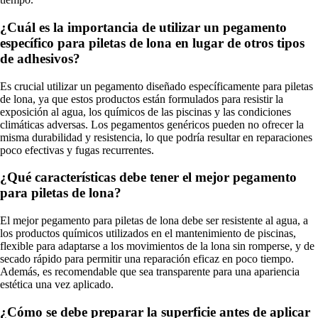
¿Cuál es la importancia de utilizar un pegamento
específico para piletas de lona en lugar de otros tipos
de adhesivos?
Es crucial utilizar un pegamento diseñado específicamente para piletas
de lona, ya que estos productos están formulados para resistir la
exposición al agua, los químicos de las piscinas y las condiciones
climáticas adversas. Los pegamentos genéricos pueden no ofrecer la
misma durabilidad y resistencia, lo que podría resultar en reparaciones
poco efectivas y fugas recurrentes.
¿Qué características debe tener el mejor pegamento
para piletas de lona?
El mejor pegamento para piletas de lona debe ser resistente al agua, a
los productos químicos utilizados en el mantenimiento de piscinas,
flexible para adaptarse a los movimientos de la lona sin romperse, y de
secado rápido para permitir una reparación eficaz en poco tiempo.
Además, es recomendable que sea transparente para una apariencia
estética una vez aplicado.
¿Cómo se debe preparar la superficie antes de aplicar