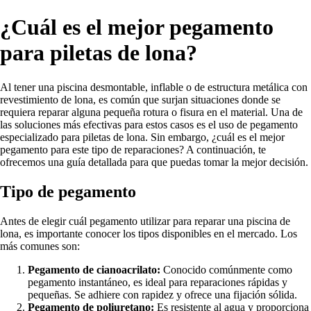
¿Cuál es el mejor pegamento
para piletas de lona?
Al tener una piscina desmontable, inflable o de estructura metálica con
revestimiento de lona, es común que surjan situaciones donde se
requiera reparar alguna pequeña rotura o fisura en el material. Una de
las soluciones más efectivas para estos casos es el uso de pegamento
especializado para piletas de lona. Sin embargo, ¿cuál es el mejor
pegamento para este tipo de reparaciones? A continuación, te
ofrecemos una guía detallada para que puedas tomar la mejor decisión.
Tipo de pegamento
Antes de elegir cuál pegamento utilizar para reparar una piscina de
lona, es importante conocer los tipos disponibles en el mercado. Los
más comunes son:
Pegamento de cianoacrilato:
Conocido comúnmente como
pegamento instantáneo, es ideal para reparaciones rápidas y
pequeñas. Se adhiere con rapidez y ofrece una fijación sólida.
Pegamento de poliuretano:
Es resistente al agua y proporciona