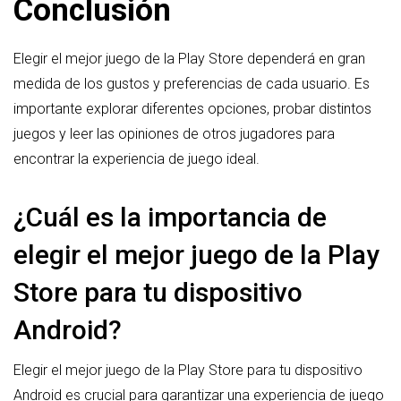
Conclusión
Elegir el mejor juego de la Play Store dependerá en gran
medida de los gustos y preferencias de cada usuario. Es
importante explorar diferentes opciones, probar distintos
juegos y leer las opiniones de otros jugadores para
encontrar la experiencia de juego ideal.
¿Cuál es la importancia de
elegir el mejor juego de la Play
Store para tu dispositivo
Android?
Elegir el mejor juego de la Play Store para tu dispositivo
Android es crucial para garantizar una experiencia de juego