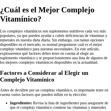
¿Cuál es el Mejor Complejo
Vitamínico?
Los complejos vitamínicos son suplementos nutritivos cada vez más
populares, ya que pueden ayudar a cubrir deficiencias de vitaminas y
minerales en nuestra dieta diaria. Sin embargo, con tantas opciones
disponibles en el mercado, es normal preguntarse cuál es el mejor
complejo vitamínico para nuestras necesidades. En este artículo,
exploraremos qué factores debes tener en cuenta al elegir un
suplemento vitamínico y te proporcionaremos una lista de algunos de
los mejores complejos vitamínicos disponibles en la actualidad.
Factores a Considerar al Elegir un
Complejo Vitamínico
Antes de decidirte por un complejo vitamínico, es importante tener en
cuenta varios factores que pueden influir en tu elección:
Ingredientes:
Revisa la lista de ingredientes para asegurarte de
que el complejo vitamínico contiene las vitaminas y minerales