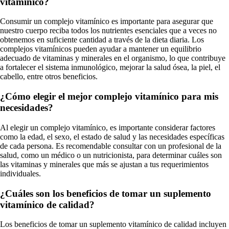
vitamínico?
Consumir un complejo vitamínico es importante para asegurar que
nuestro cuerpo reciba todos los nutrientes esenciales que a veces no
obtenemos en suficiente cantidad a través de la dieta diaria. Los
complejos vitamínicos pueden ayudar a mantener un equilibrio
adecuado de vitaminas y minerales en el organismo, lo que contribuye
a fortalecer el sistema inmunológico, mejorar la salud ósea, la piel, el
cabello, entre otros beneficios.
¿Cómo elegir el mejor complejo vitamínico para mis
necesidades?
Al elegir un complejo vitamínico, es importante considerar factores
como la edad, el sexo, el estado de salud y las necesidades específicas
de cada persona. Es recomendable consultar con un profesional de la
salud, como un médico o un nutricionista, para determinar cuáles son
las vitaminas y minerales que más se ajustan a tus requerimientos
individuales.
¿Cuáles son los beneficios de tomar un suplemento
vitamínico de calidad?
Los beneficios de tomar un suplemento vitamínico de calidad incluyen