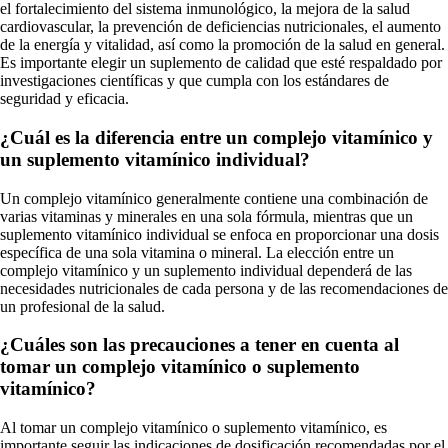
el fortalecimiento del sistema inmunológico, la mejora de la salud
cardiovascular, la prevención de deficiencias nutricionales, el aumento
de la energía y vitalidad, así como la promoción de la salud en general.
Es importante elegir un suplemento de calidad que esté respaldado por
investigaciones científicas y que cumpla con los estándares de
seguridad y eficacia.
¿Cuál es la diferencia entre un complejo vitamínico y
un suplemento vitamínico individual?
Un complejo vitamínico generalmente contiene una combinación de
varias vitaminas y minerales en una sola fórmula, mientras que un
suplemento vitamínico individual se enfoca en proporcionar una dosis
específica de una sola vitamina o mineral. La elección entre un
complejo vitamínico y un suplemento individual dependerá de las
necesidades nutricionales de cada persona y de las recomendaciones de
un profesional de la salud.
¿Cuáles son las precauciones a tener en cuenta al
tomar un complejo vitamínico o suplemento
vitamínico?
Al tomar un complejo vitamínico o suplemento vitamínico, es
importante seguir las indicaciones de dosificación recomendadas por el