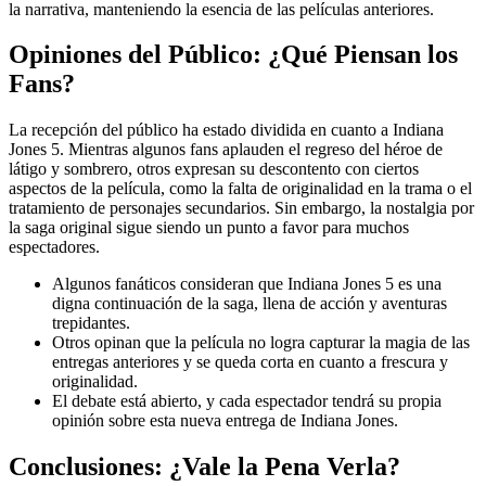
la narrativa, manteniendo la esencia de las películas anteriores.
Opiniones del Público: ¿Qué Piensan los
Fans?
La recepción del público ha estado dividida en cuanto a Indiana
Jones 5. Mientras algunos fans aplauden el regreso del héroe de
látigo y sombrero, otros expresan su descontento con ciertos
aspectos de la película, como la falta de originalidad en la trama o el
tratamiento de personajes secundarios. Sin embargo, la nostalgia por
la saga original sigue siendo un punto a favor para muchos
espectadores.
Algunos fanáticos consideran que Indiana Jones 5 es una
digna continuación de la saga, llena de acción y aventuras
trepidantes.
Otros opinan que la película no logra capturar la magia de las
entregas anteriores y se queda corta en cuanto a frescura y
originalidad.
El debate está abierto, y cada espectador tendrá su propia
opinión sobre esta nueva entrega de Indiana Jones.
Conclusiones: ¿Vale la Pena Verla?