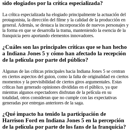
sido elogiados por la crítica especializada?
La crítica especializada ha elogiado principalmente la actuación del
protagonista, la dirección del filme y la calidad de la producción en
general. Además, se destaca la incorporación de nuevos personajes y
la forma en que se desarrolla la trama, manteniendo la esencia de la
franquicia pero aportando elementos innovadores.
¿Cuáles son las principales críticas que se han hecho
a Indiana Jones 5 y cómo han afectado la recepción
de la película por parte del público?
Algunas de las críticas principales hacia Indiana Jones 5 se centran
en ciertos aspectos del guion, como la falta de originalidad en ciertos
momentos y la previsibilidad de ciertos giros argumentales. Estas
críticas han generado opiniones divididas en el público, ya que
mientras algunos espectadores disfrutan de la película en su
totalidad, otros consideran que no cumple con las expectativas
generadas por entregas anteriores de la saga.
¿Qué impacto ha tenido la participación de
Harrison Ford en Indiana Jones 5 en la percepción
de la película por parte de los fans de la franquicia?