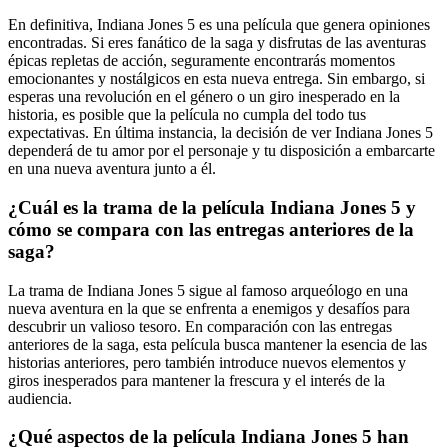
En definitiva, Indiana Jones 5 es una película que genera opiniones
encontradas. Si eres fanático de la saga y disfrutas de las aventuras
épicas repletas de acción, seguramente encontrarás momentos
emocionantes y nostálgicos en esta nueva entrega. Sin embargo, si
esperas una revolución en el género o un giro inesperado en la
historia, es posible que la película no cumpla del todo tus
expectativas. En última instancia, la decisión de ver Indiana Jones 5
dependerá de tu amor por el personaje y tu disposición a embarcarte
en una nueva aventura junto a él.
¿Cuál es la trama de la película Indiana Jones 5 y
cómo se compara con las entregas anteriores de la
saga?
La trama de Indiana Jones 5 sigue al famoso arqueólogo en una
nueva aventura en la que se enfrenta a enemigos y desafíos para
descubrir un valioso tesoro. En comparación con las entregas
anteriores de la saga, esta película busca mantener la esencia de las
historias anteriores, pero también introduce nuevos elementos y
giros inesperados para mantener la frescura y el interés de la
audiencia.
¿Qué aspectos de la película Indiana Jones 5 han