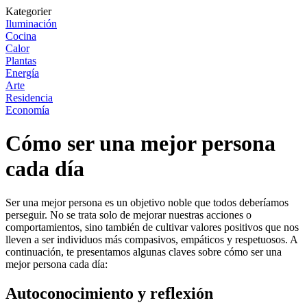
Kategorier
Iluminación
Cocina
Calor
Plantas
Energía
Arte
Residencia
Economía
Cómo ser una mejor persona
cada día
Ser una mejor persona es un objetivo noble que todos deberíamos
perseguir. No se trata solo de mejorar nuestras acciones o
comportamientos, sino también de cultivar valores positivos que nos
lleven a ser individuos más compasivos, empáticos y respetuosos. A
continuación, te presentamos algunas claves sobre cómo ser una
mejor persona cada día:
Autoconocimiento y reflexión