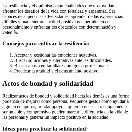
La resiliencia y el optimismo son cualidades que nos ayudan a
afrontar los desafíos de la vida con fortaleza y esperanza. Ser
capaces de superar las adversidades, aprender de las experiencias
difíciles y mantener una actitud positiva nos permite crecer
personalmente y enfrentar los obstáculos con determinación y
valentía.
Consejos para cultivar la resiliencia:
Aceptar y gestionar las emociones negativas.
Buscar soluciones y alternativas ante las dificultades.
Buscar apoyo en familiares, amigos o profesionales.
Practicar la gratitud y el pensamiento positivo.
Actos de bondad y solidaridad
Realizar actos de bondad y solidaridad hacia los demás es una forma
poderosa de mejorar como persona. Pequeños gestos como ayudar a
alguien en apuros, brindar apoyo a quien lo necesita o simplemente
ser amable y comprensivo pueden marcar la diferencia en la vida de
las personas y generar un impacto positivo en la sociedad.
Ideas para practicar la solidaridad: