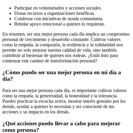
Participar en voluntariados y acciones sociales.
Donar recursos a organizaciones benéficas.
Colaborar con iniciativas de ayuda comunitaria.
Brindar apoyo emocional a quienes lo requieran.
En resumen, ser una mejor persona cada día implica un compromiso
personal de crecimiento y desarrollo constante. Cultivar valores
como la empatía, la compasión, la resiliencia y la solidaridad nos
permite no solo mejorar nuestra calidad de vida, sino también
contribuir al bienestar de quienes nos rodean. ¿Estás listo para
comenzar este camino de transformación personal?
¿Cómo puedo ser una mejor persona en mi día a
día?
Para ser una mejor persona cada día, es importante cultivar valores
como la empatía, la generosidad, la honestidad y la tolerancia.
Puedes practicar la escucha activa, mostrar interés genuino por los
demás, ayudar a quienes lo necesitan y ser consciente de tus
acciones y su impacto en los demás.
¿Qué acciones puedo llevar a cabo para mejorar
como persona?