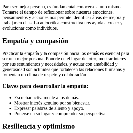
Para ser mejor persona, es fundamental conocerse a uno mismo.
Tomarse el tiempo de reflexionar sobre nuestras emociones,
pensamientos y acciones nos permite identificar áreas de mejora y
trabajar en ellas. La autocrítica constructiva nos ayuda a crecer y
evolucionar como individuos.
Empatía y compasión
Practicar la empatía y la compasión hacia los demás es esencial para
ser una mejor persona. Ponerte en el lugar del otro, mostrar interés
por sus sentimientos y necesidades, y actuar con amabilidad y
generosidad son actitudes que fortalecen las relaciones humanas y
fomentan un clima de respeto y colaboración.
Claves para desarrollar la empatía:
Escuchar activamente a los demás.
Mostrar interés genuino por su bienestar.
Expresar palabras de aliento y apoyo.
Ponerse en su lugar y comprender su perspectiva.
Resiliencia y optimismo