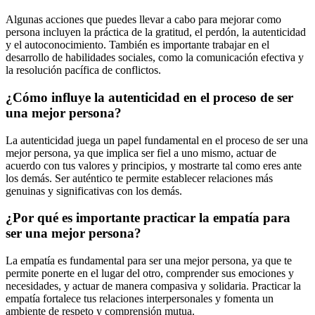
Algunas acciones que puedes llevar a cabo para mejorar como
persona incluyen la práctica de la gratitud, el perdón, la autenticidad
y el autoconocimiento. También es importante trabajar en el
desarrollo de habilidades sociales, como la comunicación efectiva y
la resolución pacífica de conflictos.
¿Cómo influye la autenticidad en el proceso de ser
una mejor persona?
La autenticidad juega un papel fundamental en el proceso de ser una
mejor persona, ya que implica ser fiel a uno mismo, actuar de
acuerdo con tus valores y principios, y mostrarte tal como eres ante
los demás. Ser auténtico te permite establecer relaciones más
genuinas y significativas con los demás.
¿Por qué es importante practicar la empatía para
ser una mejor persona?
La empatía es fundamental para ser una mejor persona, ya que te
permite ponerte en el lugar del otro, comprender sus emociones y
necesidades, y actuar de manera compasiva y solidaria. Practicar la
empatía fortalece tus relaciones interpersonales y fomenta un
ambiente de respeto y comprensión mutua.