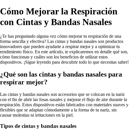
Cómo Mejorar la Respiración
con Cintas y Bandas Nasales
¿Te has preguntado alguna vez cómo mejorar tu respiración de una
forma sencilla y efectiva? Las cintas y bandas nasales son productos
innovadores que pueden ayudarte a respirar mejor y a optimizar tu
rendimiento físico. En este artículo, te explicaremos en detalle qué son,
cómo funcionan y cuáles son los beneficios de utilizar estos
dispositivos. ¡Sigue leyendo para descubrir todo lo que necesitas saber!
¿Qué son las cintas y bandas nasales para
respirar mejor?
Las cintas y bandas nasales son accesorios que se colocan en la nariz
con el fin de abrir las fosas nasales y mejorar el flujo de aire durante la
respiración. Estos dispositivos están fabricados con materiales suaves y
flexibles que se adaptan cómodamente a la forma de tu nariz, sin
causar molestias ni irritaciones en la piel.
Tipos de cintas y bandas nasales