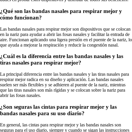
¿Qué son las bandas nasales para respirar mejor y
cómo funcionan?
Las bandas nasales para respirar mejor son dispositivos que se colocan
en la nariz para ayudar a abrir las fosas nasales y facilitar la entrada de
aire. Funcionan aplicando una ligera presión en el puente de la nariz, lo
que ayuda a mejorar la respiración y reducir la congestión nasal.
¿Cuál es la diferencia entre las bandas nasales y las
tiras nasales para respirar mejor?
La principal diferencia entre las bandas nasales y las tiras nasales para
respirar mejor radica en su diseño y aplicación. Las bandas nasales
suelen ser más flexibles y se adhieren al puente de la nariz, mientras
que las tiras nasales son más rígidas y se colocan sobre la nariz para
abrir las fosas nasales.
¿Son seguras las cintas para respirar mejor y las
bandas nasales para su uso diario?
En general, las cintas para respirar mejor y las bandas nasales son
seguras para el uso diario, siempre y cuando se sigan las instrucciones