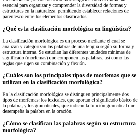
esencial para organizar y comprender la diversidad de formas y
estructuras en la naturaleza, permitiendo establecer relaciones de
parentesco entre los elementos clasificados.
¿Qué es la clasificación morfológica en lingüística?
La clasificación morfológica es un proceso mediante el cual se
analizan y categorizan las palabras de una lengua según su forma y
estructura interna. Se estudian las diferentes unidades mínimas de
significado (morfemas) que componen las palabras, así como las
reglas que rigen su combinación y flexión.
¿Cuáles son los principales tipos de morfemas que se
utilizan en la clasificación morfológica?
En la clasificación morfológica se distinguen principalmente dos
tipos de morfemas: los lexicales, que aportan el significado básico de
la palabra, y los gramaticales, que indican la función gramatical que
desempeña la palabra en la oración.
¿Cómo se clasifican las palabras según su estructura
morfológica?