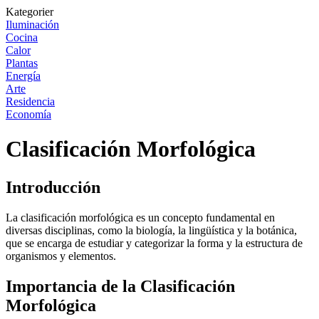
Kategorier
Iluminación
Cocina
Calor
Plantas
Energía
Arte
Residencia
Economía
Clasificación Morfológica
Introducción
La clasificación morfológica es un concepto fundamental en
diversas disciplinas, como la biología, la lingüística y la botánica,
que se encarga de estudiar y categorizar la forma y la estructura de
organismos y elementos.
Importancia de la Clasificación
Morfológica