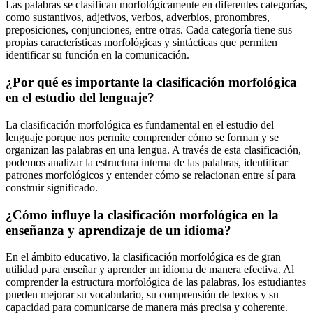
Las palabras se clasifican morfológicamente en diferentes categorías,
como sustantivos, adjetivos, verbos, adverbios, pronombres,
preposiciones, conjunciones, entre otras. Cada categoría tiene sus
propias características morfológicas y sintácticas que permiten
identificar su función en la comunicación.
¿Por qué es importante la clasificación morfológica
en el estudio del lenguaje?
La clasificación morfológica es fundamental en el estudio del
lenguaje porque nos permite comprender cómo se forman y se
organizan las palabras en una lengua. A través de esta clasificación,
podemos analizar la estructura interna de las palabras, identificar
patrones morfológicos y entender cómo se relacionan entre sí para
construir significado.
¿Cómo influye la clasificación morfológica en la
enseñanza y aprendizaje de un idioma?
En el ámbito educativo, la clasificación morfológica es de gran
utilidad para enseñar y aprender un idioma de manera efectiva. Al
comprender la estructura morfológica de las palabras, los estudiantes
pueden mejorar su vocabulario, su comprensión de textos y su
capacidad para comunicarse de manera más precisa y coherente.