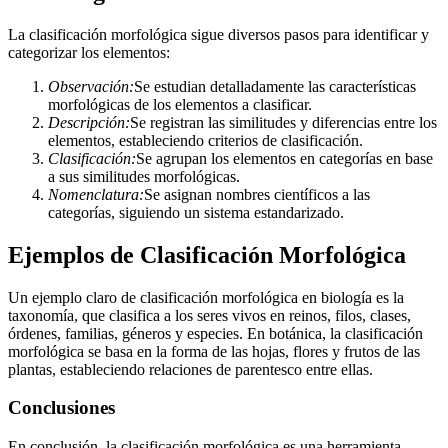
La clasificación morfológica sigue diversos pasos para identificar y
categorizar los elementos:
Observación:
Se estudian detalladamente las características
morfológicas de los elementos a clasificar.
Descripción:
Se registran las similitudes y diferencias entre los
elementos, estableciendo criterios de clasificación.
Clasificación:
Se agrupan los elementos en categorías en base
a sus similitudes morfológicas.
Nomenclatura:
Se asignan nombres científicos a las
categorías, siguiendo un sistema estandarizado.
Ejemplos de Clasificación Morfológica
Un ejemplo claro de clasificación morfológica en biología es la
taxonomía, que clasifica a los seres vivos en reinos, filos, clases,
órdenes, familias, géneros y especies. En botánica, la clasificación
morfológica se basa en la forma de las hojas, flores y frutos de las
plantas, estableciendo relaciones de parentesco entre ellas.
Conclusiones
En conclusión, la clasificación morfológica es una herramienta