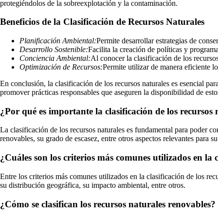
protegiéndolos de la sobreexplotación y la contaminación.
Beneficios de la Clasificación de Recursos Naturales
Planificación Ambiental:
Permite desarrollar estrategias de conse
Desarrollo Sostenible:
Facilita la creación de políticas y progr
Conciencia Ambiental:
Al conocer la clasificación de los recurso
Optimización de Recursos:
Permite utilizar de manera eficiente 
En conclusión, la clasificación de los recursos naturales es esencial p
promover prácticas responsables que aseguren la disponibilidad de esto
¿Por qué es importante la clasificación de los recursos 
La clasificación de los recursos naturales es fundamental para poder co
renovables, su grado de escasez, entre otros aspectos relevantes para s
¿Cuáles son los criterios más comunes utilizados en la c
Entre los criterios más comunes utilizados en la clasificación de los r
su distribución geográfica, su impacto ambiental, entre otros.
¿Cómo se clasifican los recursos naturales renovables?