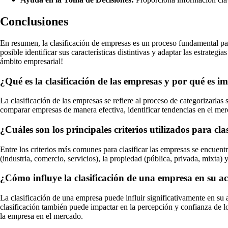
Conclusiones
En resumen, la clasificación de empresas es un proceso fundamental par
posible identificar sus características distintivas y adaptar las estrat
ámbito empresarial!
¿Qué es la clasificación de las empresas y por qué es 
La clasificación de las empresas se refiere al proceso de categorizarlas
comparar empresas de manera efectiva, identificar tendencias en el merca
¿Cuáles son los principales criterios utilizados para cla
Entre los criterios más comunes para clasificar las empresas se encuent
(industria, comercio, servicios), la propiedad (pública, privada, mixta) y
¿Cómo influye la clasificación de una empresa en su ac
La clasificación de una empresa puede influir significativamente en su 
clasificación también puede impactar en la percepción y confianza de l
la empresa en el mercado.