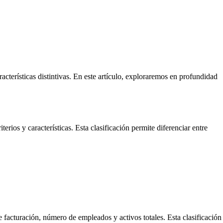
cterísticas distintivas. En este artículo, exploraremos en profundidad
rios y características. Esta clasificación permite diferenciar entre
acturación, número de empleados y activos totales. Esta clasificación