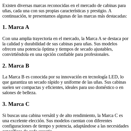
Existen diversas marcas reconocidas en el mercado de cabinas para
uñas, cada una con sus propias características y prestigio. A
continuación, te presentamos algunas de las marcas más destacadas:
1. Marca A
Con una amplia trayectoria en el mercado, la Marca A se destaca por
la calidad y durabilidad de sus cabinas para uñas. Sus modelos
ofrecen una potencia óptima y tiempos de secado ajustables,
convirtiéndola en una opción confiable para profesionales.
2. Marca B
La Marca B es conocida por su innovación en tecnología LED, lo
que garantiza un secado rápido y uniforme de las uñas. Sus cabinas
suelen ser compactas y eficientes, ideales para uso doméstico o en
salones de belleza.
3. Marca C
Si buscas una cabina versátil y de alto rendimiento, la Marca C es
una excelente elección. Sus modelos cuentan con diferentes
configuraciones de tiempo y potencia, adaptándose a las necesidades