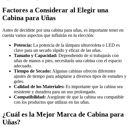
Factores a Considerar al Elegir una
Cabina para Uñas
Antes de decidirte por una cabina para uñas, es importante tener en
cuenta varios aspectos que influirán en tu elección:
Potencia:
La potencia de la lámpara ultravioleta o LED es
clave para un secado rápido y eficaz de las uñas.
Tamaño y Capacidad:
Dependiendo de si trabajarás con
uñas de manos o pies, necesitarás una cabina con el espacio
adecuado.
Tiempo de Secado:
Algunas cabinas ofrecen diferentes
ajustes de tiempo para adaptarse a diversos tipos de esmaltes y
geles.
Calidad de los Materiales:
Es importante que la cabina sea
resistente y duradera para un uso prolongado.
Compatibilidad:
Asegúrate de que la cabina sea compatible
con los productos que utilizas en tus uñas.
¿Cuál es la Mejor Marca de Cabina para
Uñas?