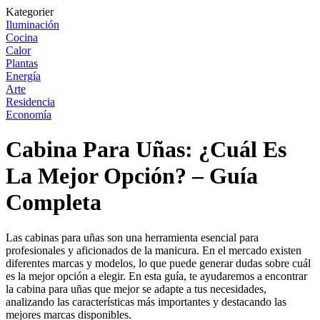
Kategorier
Iluminación
Cocina
Calor
Plantas
Energía
Arte
Residencia
Economía
Cabina Para Uñas: ¿Cuál Es
La Mejor Opción? – Guía
Completa
Las cabinas para uñas son una herramienta esencial para
profesionales y aficionados de la manicura. En el mercado existen
diferentes marcas y modelos, lo que puede generar dudas sobre cuál
es la mejor opción a elegir. En esta guía, te ayudaremos a encontrar
la cabina para uñas que mejor se adapte a tus necesidades,
analizando las características más importantes y destacando las
mejores marcas disponibles.