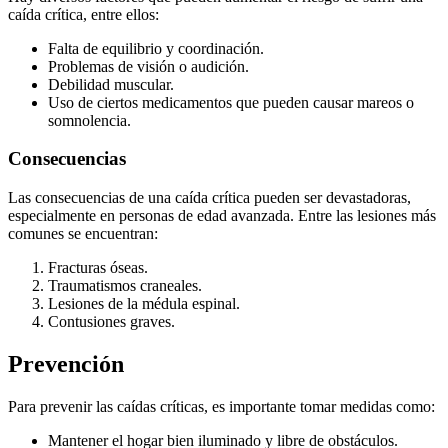
caída crítica, entre ellos:
Falta de equilibrio y coordinación.
Problemas de visión o audición.
Debilidad muscular.
Uso de ciertos medicamentos que pueden causar mareos o
somnolencia.
Consecuencias
Las consecuencias de una caída crítica pueden ser devastadoras,
especialmente en personas de edad avanzada. Entre las lesiones más
comunes se encuentran:
Fracturas óseas.
Traumatismos craneales.
Lesiones de la médula espinal.
Contusiones graves.
Prevención
Para prevenir las caídas críticas, es importante tomar medidas como:
Mantener el hogar bien iluminado y libre de obstáculos.