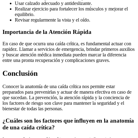
Usar calzado adecuado y antideslizante.
Realizar ejercicio para fortalecer los músculos y mejorar el
equilibrio.
Revisar regularmente la vista y el oído.
Importancia de la Atención Rápida
En caso de que ocurra una caída crítica, es fundamental actuar con
rapidez. Llamar a servicios de emergencia, brindar primeros auxilios
y buscar atención médica inmediata pueden marcar la diferencia
entre una pronta recuperación y complicaciones graves.
Conclusión
Conocer la anatomía de una caída crítica nos permite estar
preparados para prevenirlas y actuar de manera efectiva en caso de
que sucedan. La prevención, la atención rápida y la conciencia de
los factores de riesgo son clave para mantener la seguridad y el
bienestar de todas las personas.
¿Cuáles son los factores que influyen en la anatomía
de una caída crítica?