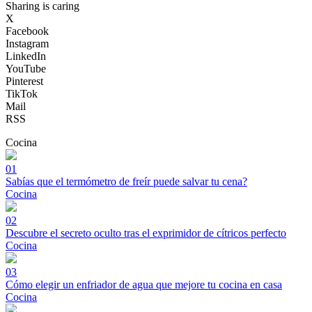
Sharing is caring
X
Facebook
Instagram
LinkedIn
YouTube
Pinterest
TikTok
Mail
RSS
Cocina
01
Sabías que el termómetro de freír puede salvar tu cena?
Cocina
02
Descubre el secreto oculto tras el exprimidor de cítricos perfecto
Cocina
03
Cómo elegir un enfriador de agua que mejore tu cocina en casa
Cocina