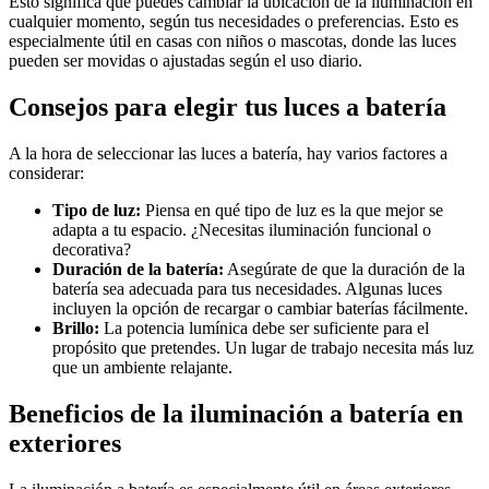
Esto significa que puedes cambiar la ubicación de la iluminación en
cualquier momento, según tus necesidades o preferencias. Esto es
especialmente útil en casas con niños o mascotas, donde las luces
pueden ser movidas o ajustadas según el uso diario.
Consejos para elegir tus luces a batería
A la hora de seleccionar las luces a batería, hay varios factores a
considerar:
Tipo de luz:
Piensa en qué tipo de luz es la que mejor se
adapta a tu espacio. ¿Necesitas iluminación funcional o
decorativa?
Duración de la batería:
Asegúrate de que la duración de la
batería sea adecuada para tus necesidades. Algunas luces
incluyen la opción de recargar o cambiar baterías fácilmente.
Brillo:
La potencia lumínica debe ser suficiente para el
propósito que pretendes. Un lugar de trabajo necesita más luz
que un ambiente relajante.
Beneficios de la iluminación a batería en
exteriores