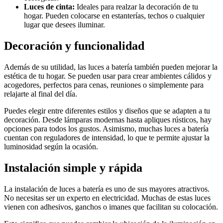
Luces de cinta:
Ideales para realzar la decoración de tu
hogar. Pueden colocarse en estanterías, techos o cualquier
lugar que desees iluminar.
Decoración y funcionalidad
Además de su utilidad, las luces a batería también pueden mejorar la
estética de tu hogar. Se pueden usar para crear ambientes cálidos y
acogedores, perfectos para cenas, reuniones o simplemente para
relajarte al final del día.
Puedes elegir entre diferentes estilos y diseños que se adapten a tu
decoración. Desde lámparas modernas hasta apliques rústicos, hay
opciones para todos los gustos. Asimismo, muchas luces a batería
cuentan con reguladores de intensidad, lo que te permite ajustar la
luminosidad según la ocasión.
Instalación simple y rápida
La instalación de luces a batería es uno de sus mayores atractivos.
No necesitas ser un experto en electricidad. Muchas de estas luces
vienen con adhesivos, ganchos o imanes que facilitan su colocación.