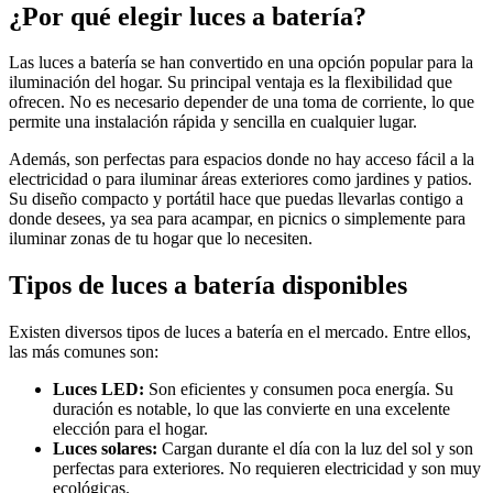
¿Por qué elegir luces a batería?
Las luces a batería se han convertido en una opción popular para la
iluminación del hogar. Su principal ventaja es la flexibilidad que
ofrecen. No es necesario depender de una toma de corriente, lo que
permite una instalación rápida y sencilla en cualquier lugar.
Además, son perfectas para espacios donde no hay acceso fácil a la
electricidad o para iluminar áreas exteriores como jardines y patios.
Su diseño compacto y portátil hace que puedas llevarlas contigo a
donde desees, ya sea para acampar, en picnics o simplemente para
iluminar zonas de tu hogar que lo necesiten.
Tipos de luces a batería disponibles
Existen diversos tipos de luces a batería en el mercado. Entre ellos,
las más comunes son:
Luces LED:
Son eficientes y consumen poca energía. Su
duración es notable, lo que las convierte en una excelente
elección para el hogar.
Luces solares:
Cargan durante el día con la luz del sol y son
perfectas para exteriores. No requieren electricidad y son muy
ecológicas.